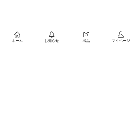
メルカリについて
ホーム
お知らせ
出品
マイページ
会社概要（運営会社）
採用情報
プレスリリース
公式ブログ
プレスキット
メルカリUS
メルカリShops
m department（エムデパ）
ヘルプ
ヘルプセンター（ガイド・お問い合わせ）
メルカリShopsでショップを開設する
メルカリShops ショップ管理画面にログイン
メルカリShops出店者向けガイド
お問い合わせ一覧