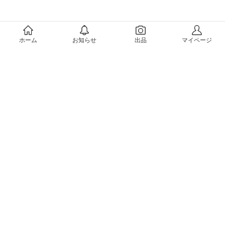
メルカリについて
ホーム
お知らせ
出品
マイページ
会社概要（運営会社）
採用情報
プレスリリース
公式ブログ
プレスキット
メルカリUS
メルカリShops
m department（エムデパ）
ヘルプ
ヘルプセンター（ガイド・お問い合わせ）
メルカリShopsでショップを開設する
メルカリShops ショップ管理画面にログイン
メルカリShops出店者向けガイド
お問い合わせ一覧
フリーワードから商品をさがす
プライバシーと利用規約