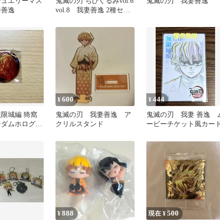
ジュエリーマス
鬼滅の刃 ちびぐるみvol.6
鬼滅の刃 我妻善逸
妻善逸
vol.8 我妻善逸 2種セッ
ト
600
444
¥
¥
無限城編 猗窩
鬼滅の刃 我妻善逸 ア
鬼滅の刃 我妻 善逸 
ンダムホログラ
クリルスタンド
ービーチケット風カー
 我妻善逸
888
500
¥
現在 ¥