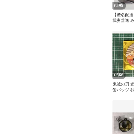
399
¥
【匿名配送
我妻善逸 
ッジ
666
¥
鬼滅の刃 
缶バッジ 