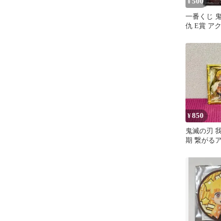
500
¥
一番くじ 
仇 E賞 
ルダー 我
850
¥
鬼滅の刃 
期 繋がる
ド ゅ