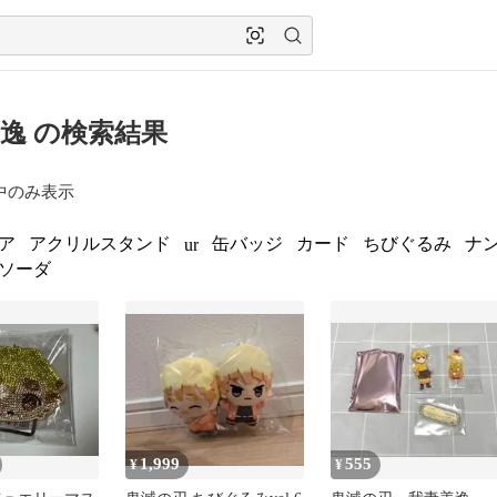
逸 の検索結果
中のみ表示
ア
アクリルスタンド
缶バッジ
カード
ちびぐるみ
ナ
ur
ソーダ
1,999
555
¥
¥