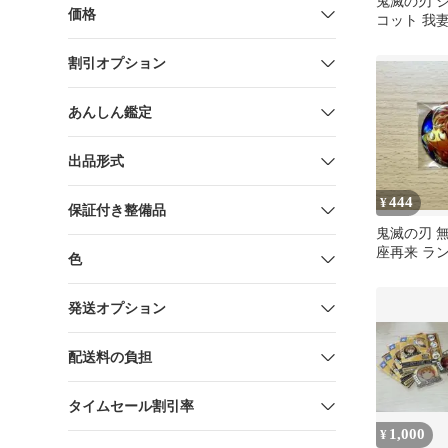
鬼滅の刃 
価格
コット 我
割引オプション
あんしん鑑定
出品形式
444
¥
保証付き整備品
鬼滅の刃 
座再来 ラ
色
ム缶バッジ
発送オプション
配送料の負担
タイムセール割引率
1,000
¥