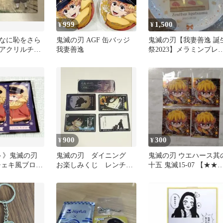
999
1,500
¥
¥
なに恥をさら
鬼滅の刃 AGF 缶バッジ
鬼滅の刃【我妻善逸 誕
アクリルチャ
我妻善逸
祭2023】メラミンプレ
 竈門炭治
ト ⭐️未開封、新品
逸
900
300
¥
¥
ト》鬼滅の刃
鬼滅の刃 ダイニング
鬼滅の刃 ウエハース其
5 チェキ風ブロマ
お楽しみくじ レンチキ
十五 鬼滅15-07 【★★
善逸
ュラー缶バッジ カー
我妻善逸 4枚セット
ド 我妻善逸