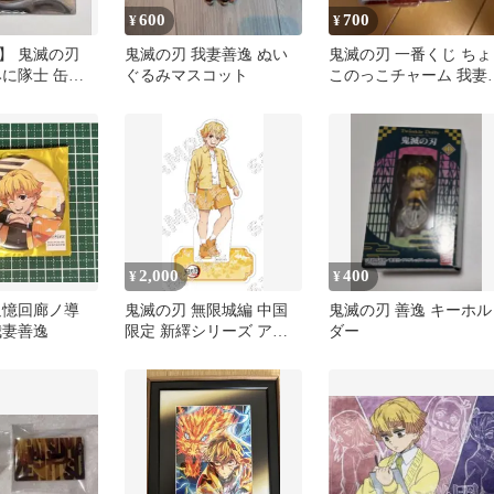
600
700
¥
¥
】 鬼滅の刃
鬼滅の刃 我妻善逸 ぬい
鬼滅の刃 一番くじ ちょ
みに隊士 缶バ
ぐるみマスコット
このっこチャーム 我妻
逸
2,000
400
¥
¥
追憶回廊ノ導
鬼滅の刃 無限城編 中国
鬼滅の刃 善逸 キーホル
我妻善逸
限定 新繹シリーズ アク
ダー
リルスタンド 我妻善逸