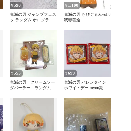
590
1,100
¥
¥
鬼滅の刃 ジャンプフェス
鬼滅の刃 ちびぐるみvol.8
善
タ ランダム ホログラム
我妻善逸
缶バッジ 我妻善逸
555
699
¥
¥
鬼滅の刃 クリームソー
鬼滅の刃 バレンタイン
ダパーラー ランダムア
ホワイトデー toyou期 マ
クリルスタンド 我妻善
ット缶バッジ 我妻善逸
逸