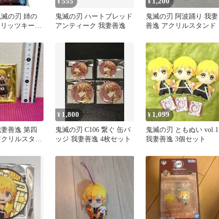
555
1,200
¥
¥
鬼滅の刃 姉の
鬼滅の刃 ハートブレッド
鬼滅の刃 阿波踊り 我妻
アクリッツキーホ
アンティーク 我妻善逸
善逸 アクリルスタンド
妻善逸
1,800
1,099
¥
¥
我妻善逸 第四
鬼滅の刃 C106 繋ぐ 缶バ
鬼滅の刃 ともぬい vol.1
アクリルスタン
ッジ 我妻善逸 4枚セット
我妻善逸 3個セット