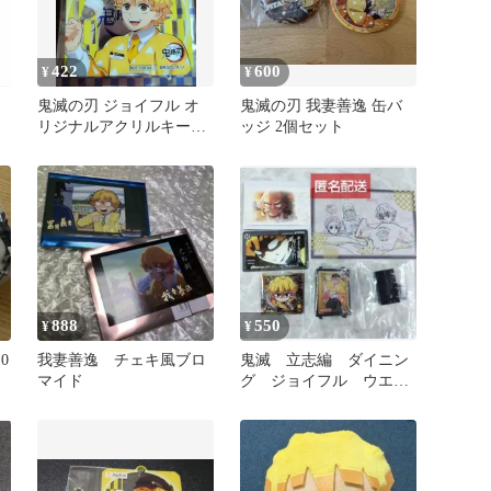
422
600
¥
¥
鬼滅の刃 ジョイフル オ
鬼滅の刃 我妻善逸 缶バ
リジナルアクリルキーホ
ッジ 2個セット
ルダー 我妻善逸
888
550
¥
¥
0
我妻善逸 チェキ風ブロ
鬼滅 立志編 ダイニン
マイド
グ ジョイフル ウエハ
ース 善逸 まとめ売り