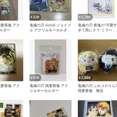
320
1,700
¥
¥
我妻善逸 アク
鬼滅の刃 Joyfull ジョイフ
鬼滅の刃 善逸の“可愛す
ルダー
ル アクリルキーホルダー
ぎて死にそう"ミラー 善
我妻善逸
逸 禰豆子
950
2,800
¥
¥
我妻善逸 アク
鬼滅の刃 我妻善逸 アク
鬼滅の刃 ふわコロりん1
リルキーホルダー
我妻善逸 獪岳