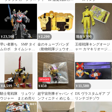
ズ DXブンブンクラシ
レンジャー
ック
23,500
2,200
300
¥
¥
現在 ¥
早い者勝ち SMP タイ
金のキューブパンダ
王様戦隊キングオージ
ムロボ タイムシャド
（動物戦隊ジュウオウ
ャー カマキリオージャ
ウ セット
ジャー）キューブウェ
ー ソフビ
ポン パンダ
10%OFF
4,599
450
11,500
¥
¥
¥
騎士竜戦隊 リュウソ
超宇宙刑事ギャバン イ
DX ヴラスタムギア プ
ウジャー まとめ売り
ンフィニティ めじるし
リンテゴチゾウ
アクセサリー ギャバ
ン・ライヤ