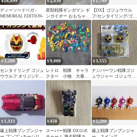
26,899
2,430
1,799
¥
¥
¥
ディーソードベガ -
星獣戦隊ギンガマン ギ
【DX】ゴジュウウル
MEMORIAL EDITION-
ンガイオー おもちゃ 合
フ/センタイリング/ゴジ
体 当時物 レトロ 小物
ュウジャー/仮面ライダ
格安
ー
3,288
9,000
3,555
¥
¥
¥
センタイリング ゴジュ
レトロ 戦隊 キャラ
ナンバーワン戦隊ゴジ
ウウルフ オリジンVER.
クター 小物 大量
ュウジャー ゴジュウレ
一式
ヒーロー
オン ゴジュウティラノ
センタイリング
1,333
450
2,200
¥
¥
¥
爆上戦隊ブンブンジャ
スーパー戦隊 DXロボ
爆上戦隊ブンブンジャ
ー ブンブンカーシリー
チャーム 激走戦隊カー
ー スイング