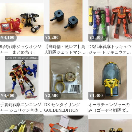
4,100
5,200
3,300
¥
¥
¥
動物戦隊ジュウオウジ
【当時物・激レア】鳥
DX烈車戦隊トッキュウ
ャー まとめ売り！
人戦隊ジェットマンDX
ジャー トッキュウオ
ジェットイカロス 拳 部
ー・ビルドダイオー 2
品 2個
体セット
4,600
2,500
1,300
¥
¥
¥
手裏剣戦隊ニンニンジ
DX センタイリング
オーラチェンジャーの
ャー シュリケン合体
GOLDENEDITION
み（ゴーセイ戦隊ダイ
DXシュリケンジン 部
レンジャー） 「メモリ
品欠品なし
アルエディション」