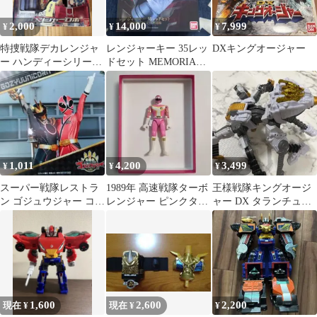
2,000
14,000
7,999
¥
¥
¥
特捜戦隊デカレンジャ
レンジャーキー 35レッ
DXキングオージャー
ー ハンディーシリーズ
ドセット MEMORIAL
01 DX SPDロボ バンダ
EDITION
イ
1,011
4,200
3,499
¥
¥
¥
スーパー戦隊レストラ
1989年 高速戦隊ターボ
王様戦隊キングオージ
ン ゴジュウジャー コー
レンジャー ピンクター
ャー DX タランチュラ
スター ゴジュウユニコ
ボ 超合金
ナイト
ーン
1,600
2,600
2,200
現在 ¥
現在 ¥
¥