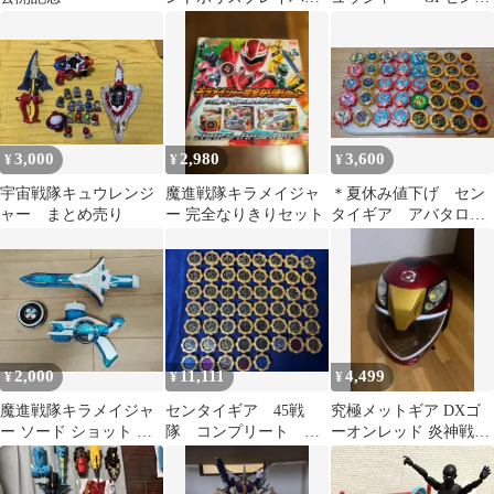
ゼロ zero DXセット
イリング03 2種 ガチ
ャ
3,000
2,980
3,600
¥
¥
¥
宇宙戦隊キュウレンジ
魔進戦隊キラメイジャ
＊夏休み値下げ セン
ャー まとめ売り
ー 完全なりきりセット
タイギア アバタロウ
ギア 大量セット 【レア
あり】40個
2,000
11,111
4,499
¥
¥
¥
魔進戦隊キラメイジャ
センタイギア 45戦
究極メットギア DXゴ
ー ソード ショット チ
隊 コンプリート セ
ーオンレッド 炎神戦隊
ェンジャー セット キャ
ット
ゴーオンジャー バンダ
ラクター玩具
イ ジャンク品