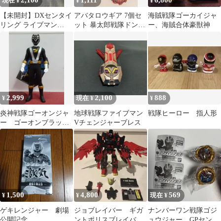
2,100
1,111
6,800
現在 ¥
¥
¥
【未開封】DXセンタイ
アバタロウギア 7個セ
海賊戦隊ゴーカイジャ
リング ライブマン
ット 暴太郎戦隊ドンブ
ー、海賊合体豪獣神
GOLDEN ver.
ラザーズ
2,999
2,100
888
¥
現在 ¥
¥
炎神戦隊ゴーオンジャ
地球戦隊ファイブマン
戦隊ヒーロー 指人形
ー ゴーオンブラッグ
Vチェンジャーブレス
ソフビ
1,500
4,800
569
¥
¥
現在 ¥
ゲキレンジャー 劇場
ジョブレイバー ギガ
ナンバーワン戦隊ゴジ
公開記念
ントポリスブレイバー
ュウジャー GPセンタ