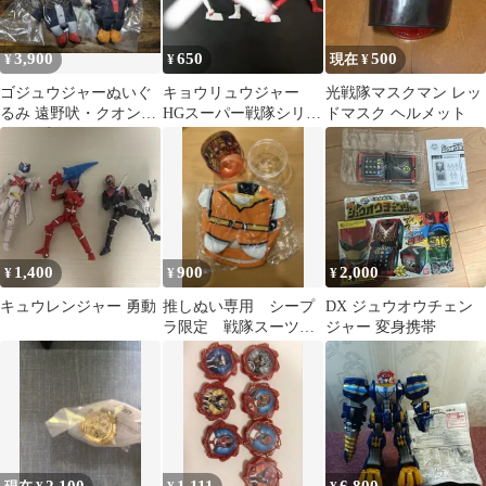
3,900
650
500
¥
¥
現在 ¥
ゴジュウジャーぬいぐ
キョウリュウジャー
光戦隊マスクマン レッ
るみ 遠野吠・クオン2
HGスーパー戦隊シリー
ドマスク ヘルメット
種セット
ズvol2
1,400
900
2,000
¥
¥
¥
キュウレンジャー 勇動
推しぬい専用 シープ
DX ジュウオウチェン
ラ限定 戦隊スーツ
ジャー 変身携帯
オレンジ ぬいぐるみ ガ
チャ