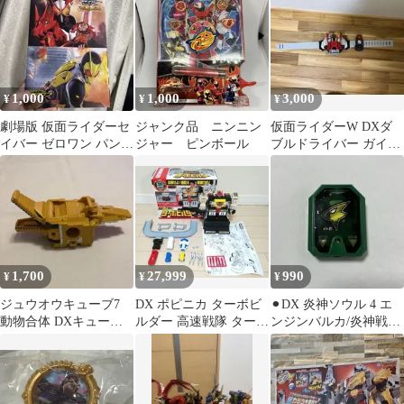
1,000
1,000
3,000
¥
¥
¥
劇場版 仮面ライダーセ
ジャンク品 ニンニン
仮面ライダーW DXダ
イバー ゼロワン パンフ
ジャー ピンボール
ブルドライバー ガイア
レット 不死鳥の剣士
メモリ付き 変身ベルト
と破滅の本
1,700
27,999
990
¥
¥
¥
ジュウオウキューブ7
DX ポピニカ ターボビ
⚫︎DX 炎神ソウル 4 エ
動物合体 DXキューブ
ルダー 高速戦隊 ターボ
ンジンバルカ/炎神戦隊
クロコダイル
レンジャー
ゴーオンジャー