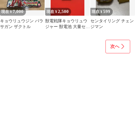
7,000
2,500
599
現在 ¥
現在 ¥
現在 ¥
キョウリュウジン パラ
獣電戦隊キョウリュウ
センタイリング チェン
サガン ザクトル
ジャー 獣電池 大量セッ
ジマン
ト
次へ