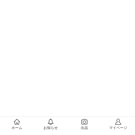
メルカリについて
ホーム
お知らせ
出品
マイページ
会社概要（運営会社）