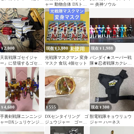
ャー 動物合体 DXトウ
ー 炎神ソウル
サイジュウオー セット
2,000
3,800
1,988
¥
現在 ¥
現在 ¥
天装戦隊ゴセイジャ
光戦隊マスクマン 変身
バンダイ★スーパー戦
ー』に登場するゴセイ
マスク 食玩 4個セット
隊★忍者戦隊カクレン
ナイトの武器「レオン
ジャーVS超力戦隊オー
レイザー
レンジャー
4,600
555
300
¥
¥
現在 ¥
手裏剣戦隊ニンニンジ
DXセンタイリング ゴ
獣電戦隊キョウリュウ
ャーDXシュリケンジン
ジュウジャー ゴール
ジャー ハーネス
&DXバイソンキングセ
デンウィークキャンペ
ット
ーンver.