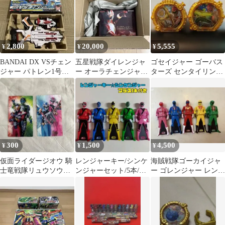
2,800
20,000
5,555
¥
¥
¥
BANDAI DX VSチェン
五星戦隊ダイレンジャ
ゴセイジャー ゴーバス
ジャー パトレン1号セ
ー オーラチェンジャー
ターズ センタイリング
ット
メモリアルエディショ
ゴジュウジャー テガソ
ン
ード
300
1,500
4,500
¥
¥
¥
仮面ライダージオウ 騎
レンジャーキー/シンケ
海賊戦隊ゴーカイジャ
士竜戦隊リュウソウジ
ンジャーセット/5本/海
ー ゴレンジャー レンジ
ャー入場者特典 カード
賊戦隊ゴーカイジャー/
ャーキー 5点セット
セット
仮面ライダー