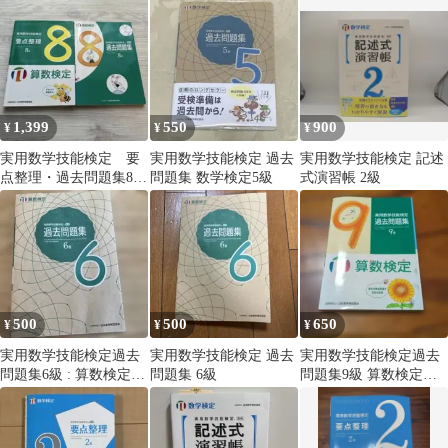
1,399
550
900
¥
¥
¥
実用数学技能検定 要
実用数学技能検定 過去
実用数学技能検定 記述
点整理・過去問題集8級
問題集 数学検定5級
式演習帳 2級
セット 算数検定
500
500
650
¥
¥
¥
実用数学技能検定過去
実用数学技能検定 過去
実用数学技能検定過去
問題集6級 : 算数検定
問題集 6級
問題集9級 算数検定
[2021]
〔2016〕