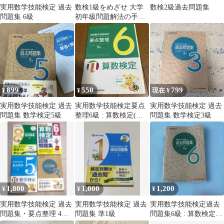
実用数学技能検定 過去
数検1級をめざせ 大学
数検2級過去問題集
問題集 6級
初年級問題解法の手引
き
899
550
799
¥
¥
現在 ¥
実用数学技能検定 過去
実用数学技能検定要点
実用数学技能検定 過去
問題集 数学検定5級
整理6級 : 算数検定(書
問題集 数学検定3級
き込みなし)
1,800
1,000
1,200
¥
¥
¥
実用数学技能検定 過去
実用数学技能検定 過去
実用数学技能検定過去
問題集・要点整理 4冊
問題集 準1級
問題集6級 : 算数検定
セット
[2021]