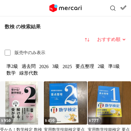
数検 の検索結果
並び替え
販売中のみ表示
準2級
過去問
3級
要点整理
2級
準1級
2026
2025
数学
線形代数
950
450
777
¥
¥
¥
受かる！数学検定 数検
実用数学技能検定要点
実用数学技能検定 要点