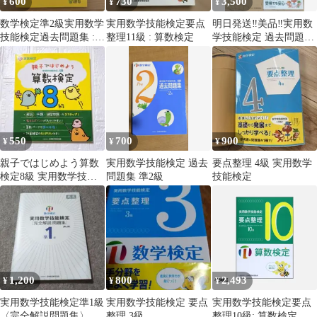
600
730
3,500
¥
¥
¥
数学検定準2級実用数学
実用数学技能検定要点
明日発送‼️美品‼️実用数
技能検定過去問題集 :
整理11級 : 算数検定
学技能検定 過去問題集
高1程度
3級 5級 6級 7級 4冊
550
700
900
¥
¥
¥
親子ではじめよう算数
実用数学技能検定 過去
要点整理 4級 実用数学
検定8級 実用数学技能
問題集 準2級
技能検定
検定
1,200
800
2,493
¥
¥
¥
実用数学技能検定準1級
実用数学技能検定 要点
実用数学技能検定要点
〈完全解説問題集〉発
整理 3級
整理10級: 算数検定 日