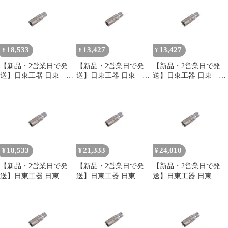
5038)
18,533
13,427
13,427
¥
¥
¥
【新品・2営業日で発
【新品・2営業日で発
【新品・2営業日で発
送】日東工器 日東 ジ
送】日東工器 日東 ジ
送】日東工器 日東 ジ
エットブローチワンタ
ェットブローチ
ェットブローチ
ッチタイ NO.16448
NO.16339 1171909
NO.16338 1171895
1172361
18,533
21,333
24,010
¥
¥
¥
【新品・2営業日で発
【新品・2営業日で発
【新品・2営業日で発
送】日東工器 日東 ジ
送】日東工器 日東 ジ
送】日東工器 日東 ジ
エットブローチワンタ
ェットブローチ
ェットブローチ
ッチタイ NO.16447
NO.16453 1172417
NO.16460 1172484
1172352