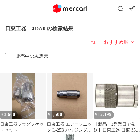
日東工器 41570 の検索結果
並び替え
販売中のみ表示
3,600
1,500
12,199
¥
¥
¥
日東工器プラグソケッ
日東工器 エアーソニッ
【新品・2営業日で発
トセット
ク L-25B ハウジング
送】日東工器 日東 350
SubAssy TP11479
カプラ相手側取付サイ