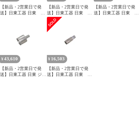
【新品・2営業日で発
【新品・2営業日で発
【新品・2営業日で発
送】日東工器 日東 ジ
送】日東工器 日東 ハ
送】日東工器 日東 ジ
エットブローチワンタ
イブローチワンタッチ
エットブローチ
ッチタイ NO.16445
タイプ NO.16220
NO.16405 1172042
1172336
1171275
43,610
16,503
¥
¥
【新品・2営業日で発
【新品・2営業日で発
送】日東工器 日東 ジェ
送】日東工器 日東 ジ
ットブローチ 80X75L
エットブローチワンタ
14980
ッチタイ NO.16443
1172310