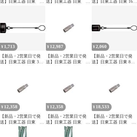
送】日東工器 日東 ジ
送】日東工器 日東 ジ
送】日東工器 日東 16S
エットブローチ
エットブローチ
用ディップモールキャ
NO.16429 1172174
NO.16402 1171984
ップ 92357
1,713
12,987
2,060
¥
¥
¥
【新品・2営業日で発
【新品・2営業日で発
【新品・2営業日で発
送】日東工器 日東 3S
送】日東工器 日東 ジ
送】日東工器 日東 8P
用ディップモールキャ
エットブローチ
用ディップモールキャ
ップ 92345
NO.16428 1172166
ップ 92352
12,358
12,358
18,533
¥
¥
¥
【新品・2営業日で発
【新品・2営業日で発
【新品・2営業日で発
送】日東工器 日東 ジ
送】日東工器 日東 ジ
送】日東工器 日東 ジ
エットブローチ
エットブローチ
エットブローチワンタ
NO.16418 1171968
NO.16419 1171976
ッチタイ NO.16448