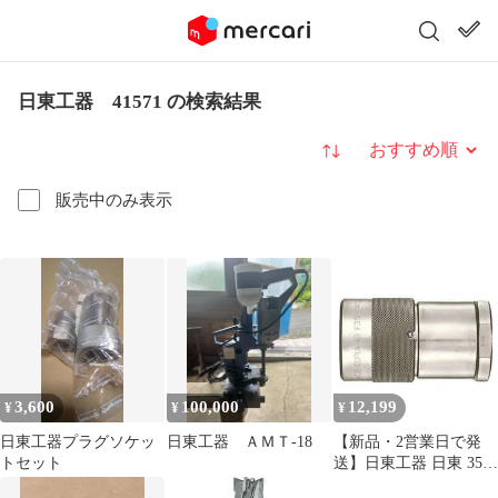
日東工器 41571 の検索結果
並び替え
販売中のみ表示
3,600
100,000
12,199
¥
¥
¥
日東工器プラグソケッ
日東工器 ＡＭＴ-18
【新品・2営業日で発
トセット
送】日東工器 日東 350
カプラ相手側取付サイ