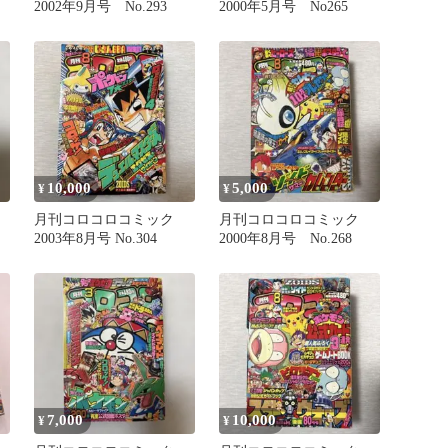
2002年9月号 No.293
2000年5月号 No265
10,000
5,000
¥
¥
月刊コロコロコミック
月刊コロコロコミック
2003年8月号 No.304
2000年8月号 No.268
7,000
10,000
¥
¥