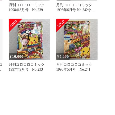
ク
月刊コロコロコミック
月刊コロコロコミック
1998年3月号 No.239
1998年6月号 No.242小学
館
10,000
7,000
¥
¥
コ
月刊コロコロコミック
月刊コロコロコミック
1997年9月号 No.233
1998年5月号 No.241