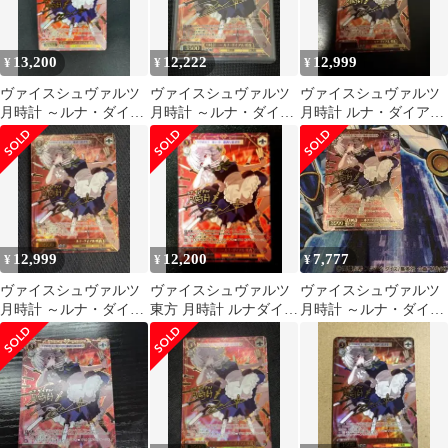
13,200
12,222
12,999
¥
¥
¥
ヴァイスシュヴァルツ
ヴァイスシュヴァルツ
ヴァイスシュヴァルツ
月時計 ～ルナ・ダイア
月時計 ～ルナ・ダイア
月時計 ルナ・ダイアル
ル 咲夜 LNR サイン入
ル～ 咲夜 lnr
咲夜 LNR
り
12,999
12,200
7,777
¥
¥
¥
ヴァイスシュヴァルツ
ヴァイスシュヴァルツ
ヴァイスシュヴァルツ
月時計 ～ルナ・ダイア
東方 月時計 ルナダイア
月時計 ～ルナ・ダイア
ル～ 咲夜 lnr
ル 咲夜 lnr サイン入り
ル～ 咲夜 lnr