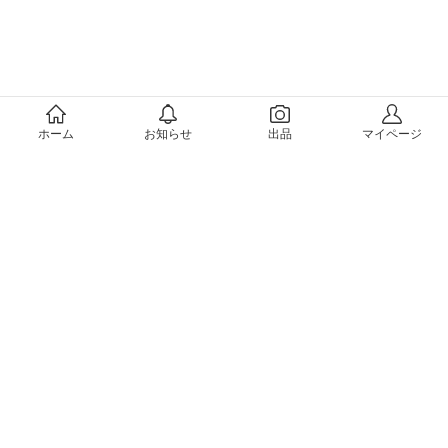
メルカリについて
ホーム
お知らせ
出品
マイページ
会社概要（運営会社）
採用情報
プレスリリース
公式ブログ
プレスキット
メルカリUS
メルカリShops
m department（エムデパ）
ヘルプ
ヘルプセンター（ガイド・お問い合わせ）
メルカリShopsでショップを開設する
メルカリShops ショップ管理画面にログイン
メルカリShops出店者向けガイド
お問い合わせ一覧