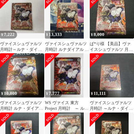
Project THP/S130-
068LNR
7,222
13,333
8,000
¥
¥
¥
ヴァイスシュヴァルツ
ヴァイスシュヴァルツ
ぱ*り様 【美品】ヴァ
月時計～ルナ・ダイア
月時計 ルナダイアル 咲
イスシュヴァルツ 月時
ル 咲夜 LNR
夜 LNR
計 ルナ・ダイアル 咲夜
LNR(サ
10,000
7,777
11,111
¥
¥
¥
ヴァイスシュヴァルツ
WS ヴァイス 東方
ヴァイスシュヴァルツ
月時計 ルナ・ダイアル
Project 月時計 ～ ル
月時計 ～ルナ・ダイア
咲夜
ナ・ダイアル 咲夜 LNR
ル 咲夜 LNR サイン入
り