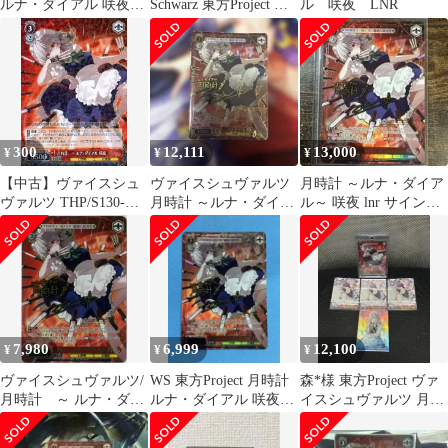
ルナ・ダイアル 咲夜
Schwarz 東方Project 月
ル 咲夜 LNR
(SR☆☆ スーパーレ
時計 〜ルナ・ダイア
ア)2枚セット
ル〜 咲夜 LNR 箔押し
サイン ルナダイアル ヴ
ァイスシュヴァルツ 東
方プロジェクト
300
12,111
13,000
¥
¥
¥
【中古】ヴァイスシュ
ヴァイスシュヴァルツ
月時計 ～ルナ・ダイア
ヴァルツ THP/S130-
月時計 ～ルナ・ダイア
ル～ 咲夜 lnr サイン
068[R]：月時計 ～ ル
ル 咲夜 LNR サイン入
東方
ナ・ダイアル 咲夜
り
7,980
6,999
12,100
¥
¥
¥
ヴァイスシュヴァルツ/
WS 東方Project 月時計
森*様 東方Project ヴァ
月時計 ～ ルナ・ダイ
ルナ・ダイアル 咲夜
イスシュヴァルツ 月時
アル 咲夜/LNR/箔押し/
LNR
計 〜ルナ・ダイアル 咲
東方Project ～ Black and
夜