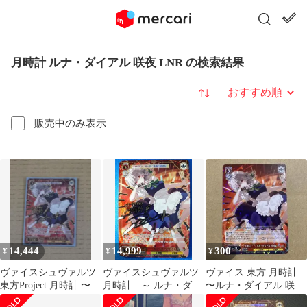
月時計 ルナ・ダイアル 咲夜 LNR の検索結果
並び替え
販売中のみ表示
14,444
14,999
300
¥
¥
¥
ヴァイスシュヴァルツ
ヴァイスシュヴァルツ
ヴァイス 東方 月時計
東方Project 月時計 〜ル
月時計 ～ ルナ・ダイ
〜ルナ・ダイアル 咲夜
ナ・ダイアル 咲夜 LNR
アル 咲夜 LNR 東方
R