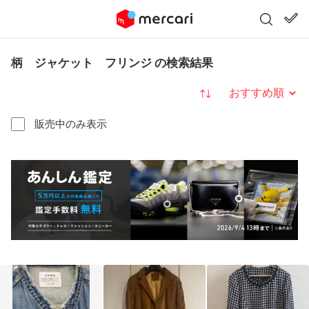
柄 ジャケット フリンジ の検索結果
並び替え
販売中のみ表示