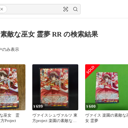
素敵な巫女 霊夢 RR の検索結果
中のみ表示
699
600
¥
¥
な巫女 霊
ヴァイスシュヴァルツ 東
ヴァイス 楽園の素敵な
Project
方project 楽園の素敵な巫
女 霊夢
女 霊夢 RR