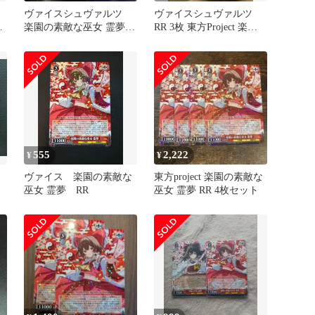
ツ
ヴァイスシュヴァルツ
ヴァイスシュヴァルツ
女
楽園の素敵な巫女 霊夢
RR 3枚 東方Project 楽園
RR 3枚
の素敵な巫女 霊夢
555
2,222
¥
¥
ヴァイス 楽園の素敵な
東方project 楽園の素敵な
巫女 霊夢 RR
巫女 霊夢 RR 4枚セット