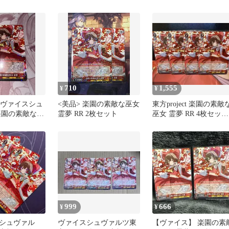
ルツ
SR★3
710
1,555
¥
¥
ct ヴァイスシュ
<美品> 楽園の素敵な巫女
東方project 楽園の素敵
楽園の素敵な巫
霊夢 RR 2枚セット
巫女 霊夢 RR 4枚セッ
ト ヴァイスシュバル
999
666
¥
¥
シュヴァル
ヴァイスシュヴァルツ東
【ヴァイス】 楽園の素