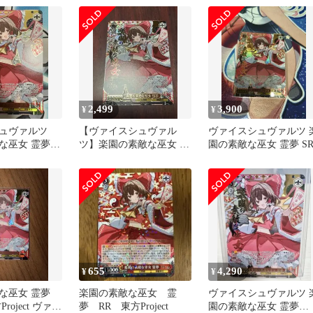
2,499
3,900
¥
¥
シュヴァルツ
【ヴァイスシュヴァル
ヴァイスシュヴァルツ 
な巫女 霊夢
ツ】楽園の素敵な巫女 博
園の素敵な巫女 霊夢 S
3 1枚
麗霊夢 SR***
655
4,290
¥
¥
な巫女 霊夢
楽園の素敵な巫女 霊
ヴァイスシュヴァルツ 
Project ヴァイ
夢 RR 東方Project
園の素敵な巫女 霊夢