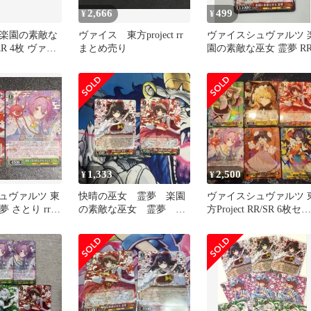
2,666
499
¥
¥
ct 楽園の素敵な
ヴァイス 東方project rr
ヴァイスシュヴァルツ 
R 4枚 ヴァイ
まとめ売り
園の素敵な巫女 霊夢 R
ルツ
1,333
2,500
¥
¥
ュヴァルツ 東
快晴の巫女 霊夢 楽園
ヴァイスシュヴァルツ 
 霊夢 さとり rr
の素敵な巫女 霊夢
方Project RR/SR 6枚セッ
RR2枚セット
ト