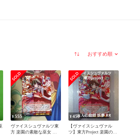
並び替え
555
450
¥
¥
巫
ヴァイスシュヴァルツ東
【ヴァイスシュヴァル
方 楽園の素敵な巫女 霊
ツ】東方Project 楽園の素
夢RR
敵な巫女 霊夢 RR