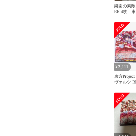
楽園の素敵
RR 4枚 東方
2,111
¥
東方Proje
ヴァルツ R
な巫女 霊