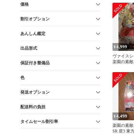
価格
割引オプション
あんしん鑑定
4,999
¥
出品形式
ヴァイス
楽園の素敵
保証付き整備品
SR★★★ 星
色
発送オプション
配送料の負担
4,499
¥
タイムセール割引率
楽園の素敵
SR 星3 東方