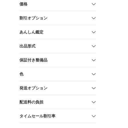
価格
割引オプション
あんしん鑑定
出品形式
保証付き整備品
色
発送オプション
配送料の負担
タイムセール割引率