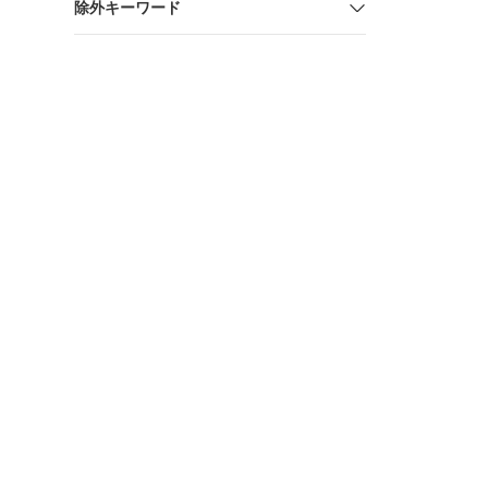
除外キーワード