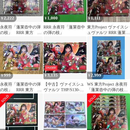
2,222
1,000
1,111
¥
¥
¥
永夜符「蓬莱壺中の弾
RRR 永夜符「蓬莱壺中
東方Project ヴァイスシ
の枝」 RRR 東方 ヴ
の弾の枝」
ュヴァルツ RRR 蓬莱山
ァイスシュヴァルツ
輝夜
5%OFF
999
3,135
2,999
¥
¥
¥
永夜符「蓬莱壺中の弾
【中古】ヴァイスシュ
WS 東方Project 永夜符
の枝」 RRR 東方 ヴ
ヴァルツ THP/S130-
「蓬莱壺中の弾の枝」
ァイスシュヴァルツ
027R[RRR]：(ホロ)永夜
RRR 2枚
符「蓬莱壺中の弾の
枝」