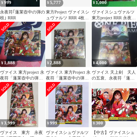
999
5,777
1,000
¥
¥
¥
永夜符｢蓬莱壺中の弾の
東方Project ヴァイスシ
ヴァイスシュヴァルツ
枝｣ RRR
ュヴァルツ RRR 4枚セ
東方project RRR 永夜符
ット
「蓬莱壺中の弾の枝」
4枚
1,888
2,888
4,000
¥
¥
¥
ヴァイス 東方project 永
ヴァイス 東方Project 永
ヴァイス 天上剣 天人
夜符「蓬莱壺中の弾の
夜符「蓬莱壺中の弾の
の五衰、永夜符「蓬莱
枝」 RRR
枝」 RRR 2枚セット
壺中の弾の枝」セット
3,999
999
300
¥
¥
¥
ヴァイス 東方 永夜
ヴァイスシュヴァルツ
【中古】ヴァイスシュ