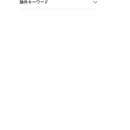
除外キーワード