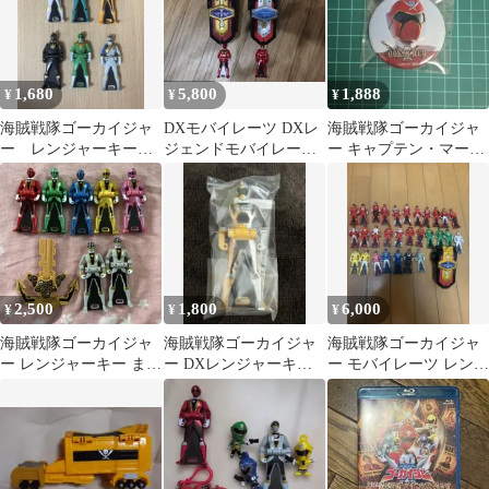
1,680
5,800
1,888
¥
¥
¥
海賊戦隊ゴーカイジャ
DXモバイレーツ DXレ
海賊戦隊ゴーカイジャ
ー レンジャーキー
ジェンドモバイレーツ
ー キャプテン・マーベ
追加戦士セット
レンジャーキー2体セッ
ラス ゴーカイレッド 缶
ト
バッジ
2,500
1,800
6,000
¥
¥
¥
海賊戦隊ゴーカイジャ
海賊戦隊ゴーカイジャ
海賊戦隊ゴーカイジャ
ー レンジャーキー まと
ー DXレンジャーキー
ー モバイレーツ レンジ
め売り
ゴーオンゴールドシル
ャーキー 大量セット
バー 未開封品