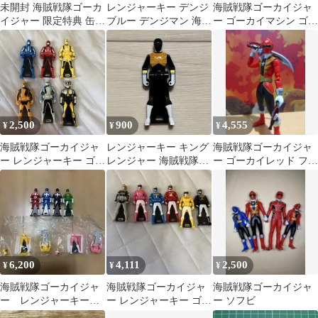
未開封 海賊戦隊ゴーカ
レンジャーキー デンジ
海賊戦隊ゴーカイジャ
イジャー 限定特典 缶バ
ブルー デンジマン 海賊
ー ゴーカイマシン ゴー
ッジ ゴーカイレッド
戦隊ゴーカイジャー
カイグリーン
2,500
900
4,555
¥
¥
¥
海賊戦隊ゴーカイジャ
レンジャーキー キング
海賊戦隊ゴーカイジャ
ー レンジャーキー ゴー
レンジャー 海賊戦隊ゴ
ー ゴーカイレッド フィ
バスターズ
ーカイジャー オーレン
ギュアーツ
ジャー
6,200
4,111
2,500
¥
¥
¥
海賊戦隊ゴーカイジャ
海賊戦隊ゴーカイジャ
海賊戦隊ゴーカイジャ
ー レンジャーキー
ー レンジャーキー ゴセ
ー ソフビ
恐竜戦隊ジュウレンジ
イレンジャー