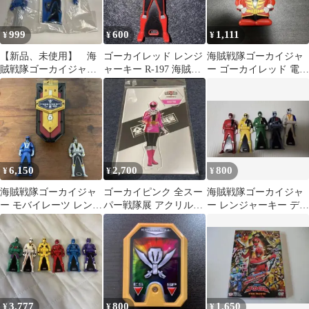
999
600
1,111
¥
¥
¥
【新品、未使用】 海
ゴーカイレッド レンジ
海賊戦隊ゴーカイジャ
賊戦隊ゴーカイジャー
ャーキー R-197 海賊戦
ー ゴーカイレッド 電池
レンジャーキー （デカ
隊ゴーカイジャー
式ハンディファン
ブルー）
6,150
2,700
800
¥
¥
¥
海賊戦隊ゴーカイジャ
ゴーカイピンク 全スー
海賊戦隊ゴーカイジャ
ー モバイレーツ レンジ
パー戦隊展 アクリルス
ー レンジャーキー デカ
ャーキー2種セット
タンド 海賊戦隊ゴーカ
レンジャー 5体セット
7/30①
イジャー
3,777
800
1,650
¥
¥
¥