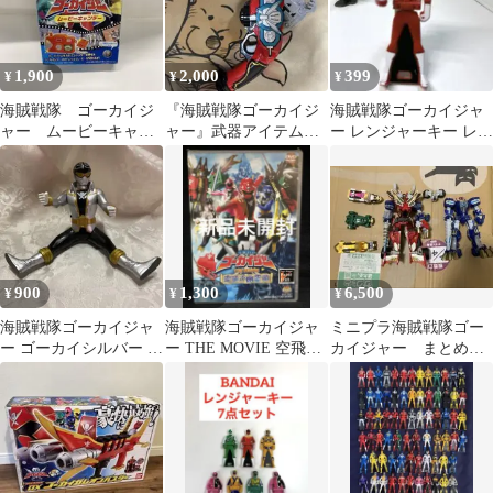
1,900
2,000
399
¥
¥
¥
海賊戦隊 ゴーカイジ
『海賊戦隊ゴーカイジ
海賊戦隊ゴーカイジャ
ャー ムービーキャン
ャー』武器アイテム
ー レンジャーキー レッ
デー
「DXゴーカイガン」
ド
900
1,300
6,500
¥
¥
¥
海賊戦隊ゴーカイジャ
海賊戦隊ゴーカイジャ
ミニプラ海賊戦隊ゴー
ー ゴーカイシルバー フ
ー THE MOVIE 空飛ぶ
カイジャー まとめ売
ィギュア 音あり
幽霊船／未開封DVD
り