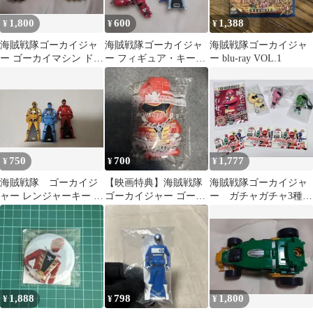
1,800
600
1,388
¥
¥
¥
海賊戦隊ゴーカイジャ
海賊戦隊ゴーカイジャ
海賊戦隊ゴーカイジャ
ー ゴーカイマシン ドラ
ー フィギュア・キーホ
ー blu-ray VOL.1
ンドリル
ルダーセット
750
700
1,777
¥
¥
¥
海賊戦隊 ゴーカイジ
【映画特典】海賊戦隊
海賊戦隊ゴーカイジャ
ャー レンジャーキー
ゴーカイジャー ゴーカ
ー ガチャガチャ3種
マジレンジャー 3体セ
イファン
映画特典 4点セット
ット
1,888
798
1,800
¥
¥
¥