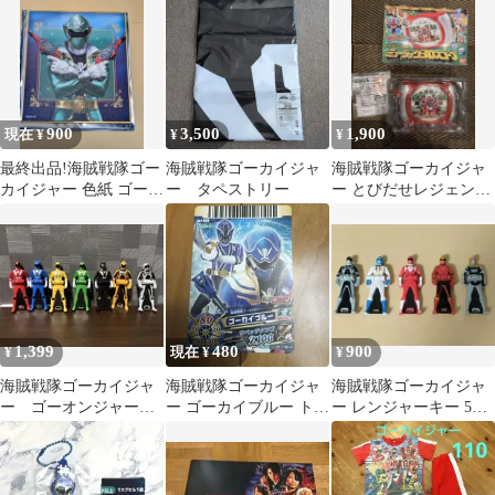
（新品未開封）
900
3,500
1,900
現在 ¥
¥
¥
最終出品!海賊戦隊ゴー
海賊戦隊ゴーカイジャ
海賊戦隊ゴーカイジャ
カイジャー 色紙 ゴーカ
ー タペストリー
ー とびだせレジェンド
イグリーン
戦隊! ミュージック3D
スコープ
1,399
480
900
¥
現在 ¥
¥
海賊戦隊ゴーカイジャ
海賊戦隊ゴーカイジャ
海賊戦隊ゴーカイジャ
ー ゴーオンジャーレ
ー ゴーカイブルー トレ
ー レンジャーキー 5体
ンジャーキー
ーディングカード
セット