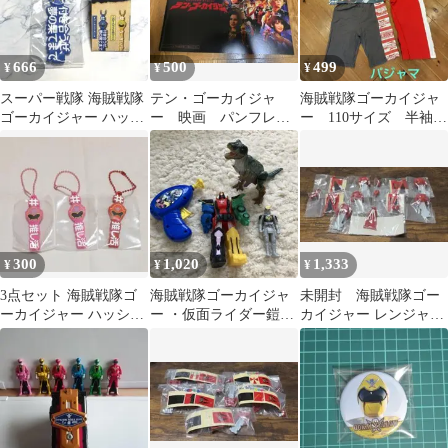
666
500
499
¥
¥
¥
スーパー戦隊 海賊戦隊
テン・ゴーカイジャ
海賊戦隊ゴーカイジャ
ゴーカイジャー ハッシ
ー 映画 パンフレッ
ー 110サイズ 半袖パ
ュタグつける ゴーカイ
ト
ジャマ 上下
ブルー A
300
1,020
1,333
¥
¥
¥
3点セット 海賊戦隊ゴ
海賊戦隊ゴーカイジャ
未開封 海賊戦隊ゴー
ーカイジャー ハッシュ
ー ・仮面ライダー鎧
カイジャー レンジャー
タグつける
武・恐竜変身ロボ他
キー まとめ売り ③
おもちゃセット