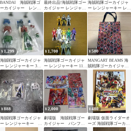
BANDAI 海賊戦隊ゴ
最終出品!海賊戦隊ゴー
海賊戦隊ゴーカイジャ
ーカイジャー レンジ
カイジャー レンジャー
ー レンジャーキー レッ
ャーキー 2点
キー 7種セット
ド
1,299
1,700
500
¥
¥
¥
海賊戦隊ゴーカイジャ
海賊戦隊ゴーカイジャ
MANGART BEAMS 海
ー レンジャーキー 3体
ー レンジャーキー 11体
賊戦隊ゴーカイジャー
セット
セット
トートバッグ
888
2,000
480
¥
¥
¥
海賊戦隊ゴーカイジャ
劇場版 海賊戦隊ゴー
劇場版 仮面ライダーオ
ー レンジャーキー デ
カイジャー パンフレ
ーズ 海賊戦隊ゴーカイ
カブレイク
ット クリアファイル
ジャー パンフレット