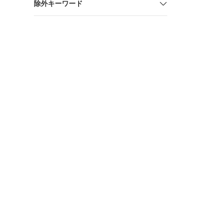
除外キーワード