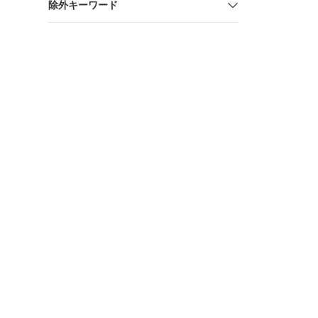
除外キーワード