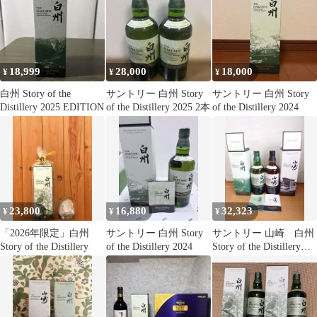
18,999
28,000
18,000
¥
¥
¥
白州 Story of the
サントリー 白州 Story
サントリー 白州 Story
Distillery 2025 EDITION
of the Distillery 2025 2本
of the Distillery 2024
23,800
16,880
32,323
¥
¥
¥
「2026年限定」白州
サントリー 白州 Story
サントリー 山崎 白州
Story of the Distillery
of the Distillery 2024
Story of the Distillery
2025