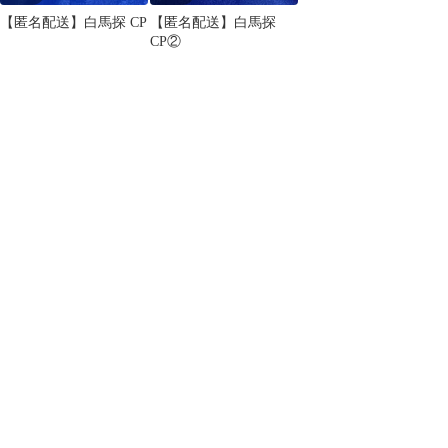
【匿名配送】白馬探 CP
【匿名配送】白馬探
CP②