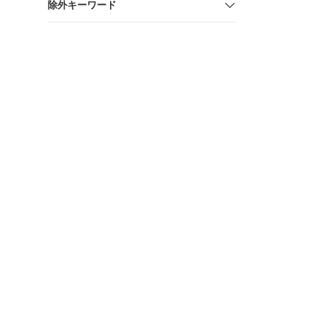
除外キーワード