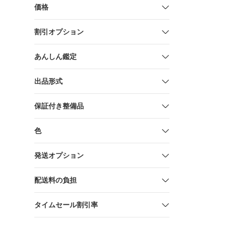
スクールア
価格
20パック入
割引オプション
あんしん鑑定
出品形式
保証付き整備品
色
発送オプション
配送料の負担
タイムセール割引率