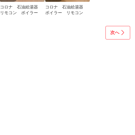
コロナ 石油給湯器
コロナ 石油給湯器
リモコン ボイラー
ボイラー リモコン
次へ