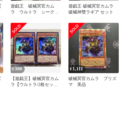
冥
遊戯王 破械冥官カム
遊戯王 破械冥官カムラ
ラ ウルトラ シークレ
破械神雙ラギア セット
ット
300
1,111
¥
¥
ズ
【遊戯王】破械冥官カム
破械冥官カムラ プリズ
ラ【ウルトラ/2枚セッ
マ 美品
ト】RV01-JP049