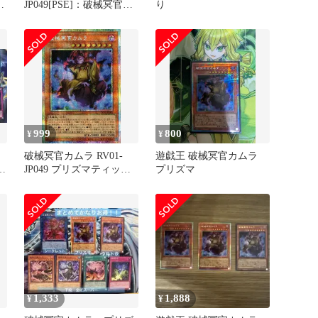
セ
JP049[PSE]：破械冥官カ
り
ムラ
999
800
¥
¥
破械冥官カムラ RV01-
遊戯王 破械冥官カムラ
発
JP049 プリズマティック
プリズマ
シークレットレア レボリ
ューション・ブースタ
ー 遊戯王 トレカ道
1,333
1,888
¥
¥