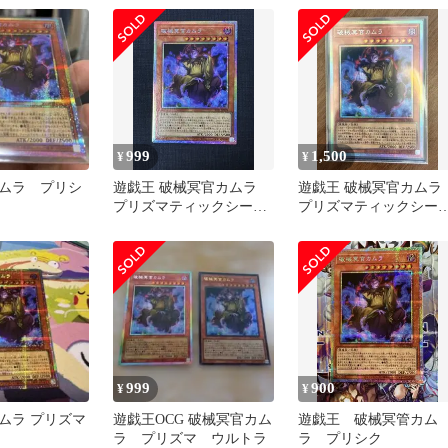
999
1,500
¥
¥
ムラ プリシ
遊戯王 破械冥官カムラ
遊戯王 破械冥官カム
プリズマティックシーク
プリズマティックシー
レット RV01-JP049
レット
999
900
¥
¥
ムラ プリズマ
遊戯王OCG 破械冥官カム
遊戯王 破械冥管カム
ラ プリズマ ウルトラ
ラ プリシク