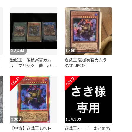
《モンスター》
2,444
300
¥
¥
ア
遊戯王 破械冥官カム
遊戯王 破械冥官カムラ
ラ プリシク 他 パー
RV01-JP049
ツ
980
34,999
¥
¥
【中古】遊戯王 RV01-
遊戯王カード まとめ売