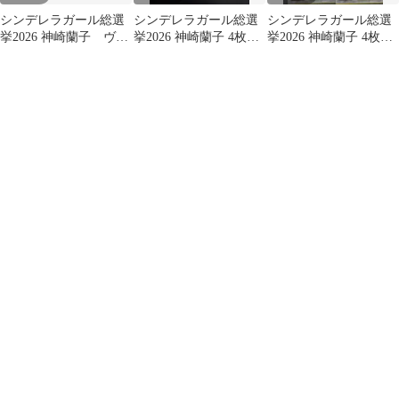
シンデレラガール総選
シンデレラガール総選
シンデレラガール総選
挙2026 神崎蘭子 ヴァ
挙2026 神崎蘭子 4枚セ
挙2026 神崎蘭子 4枚セ
イス
ット
ット