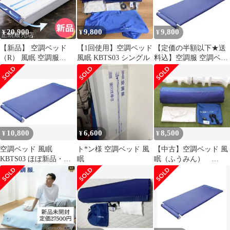
20,900
9,800
9,800
¥
¥
¥
【新品】 空調ベッド
【1回使用】空調ベッド
【定価の半額以下★送
（R） 風眠 空調服
風眠 KBTS03 シングル
料込】空調服 空調ベッ
（R） シングル 専用シ
ド KBTS03(除菌洗濯
ーツ付き KBTS03 敷き
済）
パッド 暑さ対策 ムレ対
策 省エネ快適 快眠 夏
[KUC-00000-JP]
10,800
6,600
8,500
¥
¥
¥
空調ベッド 風眠
ト*ン様 空調ベッド 風
【中古】空調ベッド 風
KBTS03 ほぼ新品・特
眠
眠（ふうみん）
価品
KBCNT03