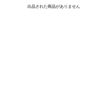
出品された商品がありません