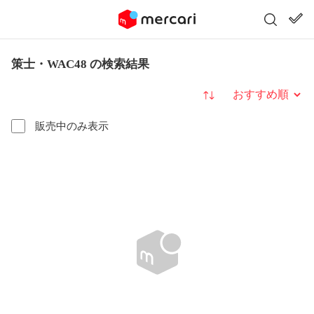
策士・WAC48 の検索結果
並び替え
販売中のみ表示