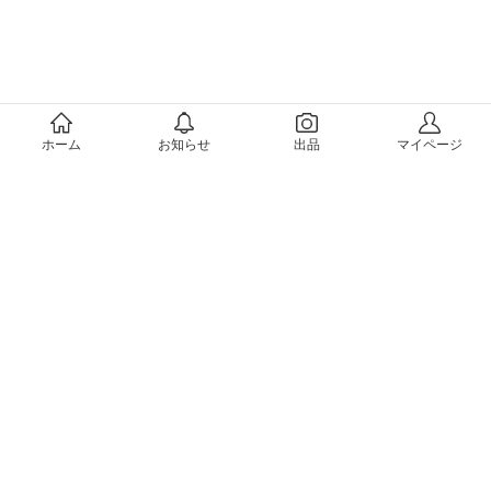
メルカリについて
ホーム
お知らせ
出品
マイページ
会社概要（運営会社）
採用情報
プレスリリース
公式ブログ
プレスキット
メルカリUS
メルカリShops
m department（エムデパ）
ヘルプ
ヘルプセンター（ガイド・お問い合わせ）
メルカリShopsでショップを開設する
メルカリShops ショップ管理画面にログイン
メルカリShops出店者向けガイド
お問い合わせ一覧