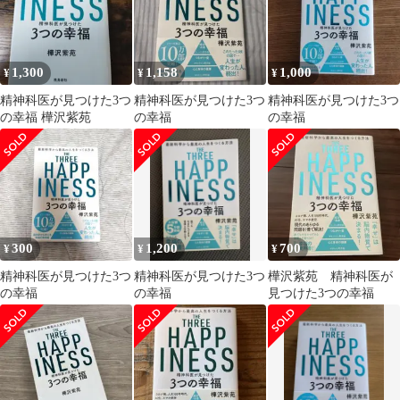
1,300
1,158
1,000
¥
¥
¥
精神科医が見つけた3つ
精神科医が見つけた3つ
精神科医が見つけた3つ
の幸福 樺沢紫苑
の幸福
の幸福
300
1,200
700
¥
¥
¥
精神科医が見つけた3つ
精神科医が見つけた3つ
樺沢紫苑 精神科医が
の幸福
の幸福
見つけた3つの幸福