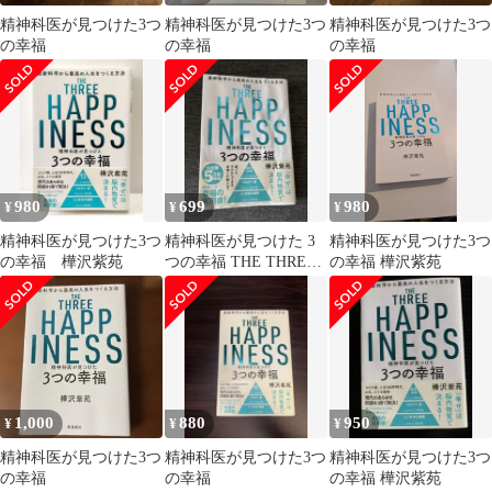
精神科医が見つけた3つ
精神科医が見つけた3つ
精神科医が見つけた3つ
の幸福
の幸福
の幸福
980
699
980
¥
¥
¥
精神科医が見つけた3つ
精神科医が見つけた 3
精神科医が見つけた3つ
の幸福 樺沢紫苑
つの幸福 THE THREE
の幸福 樺沢紫苑
HAPPINESS
1,000
880
950
¥
¥
¥
精神科医が見つけた3つ
精神科医が見つけた3つ
精神科医が見つけた3つ
の幸福
の幸福
の幸福 樺沢紫苑