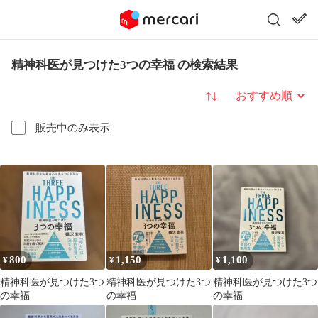
精神科医が見つけた3つの幸福 の検索結果
並び替え
販売中のみ表示
800
1,150
1,100
¥
¥
¥
精神科医が見つけた3つ
精神科医が見つけた3つ
精神科医が見つけた3つ
の幸福
の幸福
の幸福