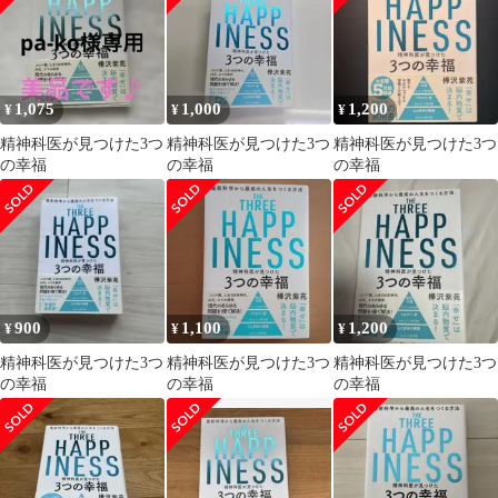
1,075
1,000
1,200
¥
¥
¥
精神科医が見つけた3つ
精神科医が見つけた3つ
精神科医が見つけた3つ
の幸福
の幸福
の幸福
900
1,100
1,200
¥
¥
¥
精神科医が見つけた3つ
精神科医が見つけた3つ
精神科医が見つけた3つ
の幸福
の幸福
の幸福