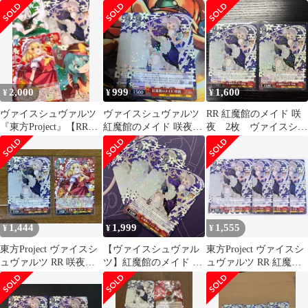
RR THP/S130-059
夜 RR 4枚セット
2,000
999
1,600
¥
¥
¥
ヴァイスシュヴァルツ
ヴァイスシュヴァルツ
RR 紅魔館のメイド 咲
『東方Project』【RR】
紅魔館のメイド 咲夜
夜 2枚 ヴァイスシュ
4枚セット
RR 2枚セット
ヴァルツ 東方
1,444
1,999
1,555
¥
¥
¥
東方Project ヴァイスシ
【ヴァイスシュヴァル
東方Project ヴァイスシ
ュヴァルツ RR 咲夜・
ツ】紅魔館のメイド 咲
ュヴァルツ RR 紅魔館
フランドール セット
夜 rr
のメイド 咲夜