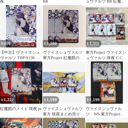
夜
RR
ュヴァルツ RR 紅魔館
のメイド 咲夜 4枚セッ
ト
450
1,200
1,111
¥
¥
¥
【中古】ヴァイスシュ
ヴァイスシュヴァルツ
東方Project ヴァイスシ
ヴァルツ THP/S130-
東方Project 紅魔館のメ
ュヴァルツ 咲夜 C CR
059[RR]：紅魔館のメイ
イド 咲夜 RR 2枚セッ
RR SR
ド 咲夜
ト
1,222
1,599
1,199
¥
¥
¥
紅魔館のメイド 咲夜 pr
ヴァイスシュヴァルツ
ヴァイスシュヴァル
東方 咲夜まとめ売り
ツ WS 東方Project
咲夜 RR R 3枚セッ
ト