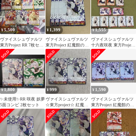
5,500
1,399
1,555
¥
¥
¥
ヴァイスシュヴァルツ
ヴァイスシュヴァルツ
ヴァイスシュヴァルツ
東方Project RR 7枚セッ
東方Project 紅魔館のメ
十六夜咲夜 東方Project
ト
イド 咲夜 RR 3枚セッ
東方プロジェクトまと
ト
め売り
1,800
999
1,590
¥
¥
¥
✨未使用✨RR 咲夜 妖夢
ヴァイスシュヴァルツ
ヴァイスシュヴァルツ
5面コンビ 2枚セット
☆東方project☆ 紅魔館
東方Project 紅魔館のメ
のメイド 咲夜 RR2枚
イド 咲夜 RR 3枚セッ
ト