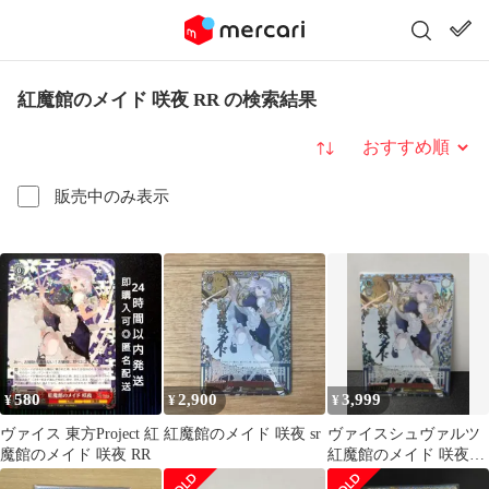
紅魔館のメイド 咲夜 RR の検索結果
並び替え
販売中のみ表示
580
2,900
3,999
¥
¥
¥
ヴァイス 東方Project 紅
紅魔館のメイド 咲夜 sr
ヴァイスシュヴァルツ
魔館のメイド 咲夜 RR
紅魔館のメイド 咲夜
SR