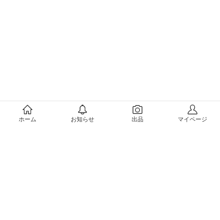
メルカリについて
ホーム
お知らせ
出品
マイページ
会社概要（運営会社）
採用情報
プレスリリース
公式ブログ
プレスキット
メルカリUS
メルカリShops
m department（エムデパ）
ヘルプ