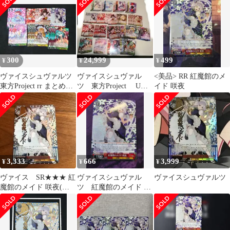
夜 4枚
300
24,999
499
¥
¥
¥
ヴァイスシュヴァルツ
ヴァイスシュヴァル
<美品> RR 紅魔館のメ
東方Project rr まとめ売
ツ 東方Project U以
イド 咲夜
り
下4コン R、RRは一部
欠損
3,333
666
3,999
¥
¥
¥
ヴァイス SR★★★ 紅
ヴァイスシュヴァル
ヴァイスシュヴァルツ
魔館のメイド 咲夜(箔
ツ 紅魔館のメイド 咲
押し入り)
夜 RR