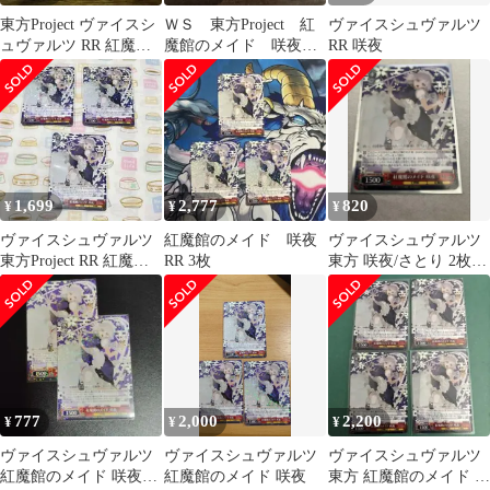
東方Project ヴァイスシ
ＷＳ 東方Project 紅
ヴァイスシュヴァルツ
ュヴァルツ RR 紅魔館
魔館のメイド 咲夜
RR 咲夜
のメイド 咲夜 4枚セッ
RR 4枚 ヴァイスシ
ト
ュバルツ
1,699
2,777
820
¥
¥
¥
ヴァイスシュヴァルツ
紅魔館のメイド 咲夜
ヴァイスシュヴァルツ
東方Project RR 紅魔館
RR 3枚
東方 咲夜/さとり 2枚
のメイド 咲夜
RRセット
777
2,000
2,200
¥
¥
¥
ヴァイスシュヴァルツ
ヴァイスシュヴァルツ
ヴァイスシュヴァルツ
紅魔館のメイド 咲夜
紅魔館のメイド 咲夜
東方 紅魔館のメイド 咲