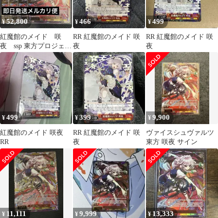
52,800
466
499
¥
¥
¥
紅魔館のメイド 咲
RR 紅魔館のメイド 咲
RR 紅魔館のメイド 咲
夜 ssp 東方プロジェク
夜
夜
ト 4枚
499
399
9,900
¥
¥
¥
紅魔館のメイド 咲夜
RR 紅魔館のメイド 咲
ヴァイスシュヴァルツ
RR
夜
東方 咲夜 サイン
11,111
9,999
13,333
¥
¥
¥