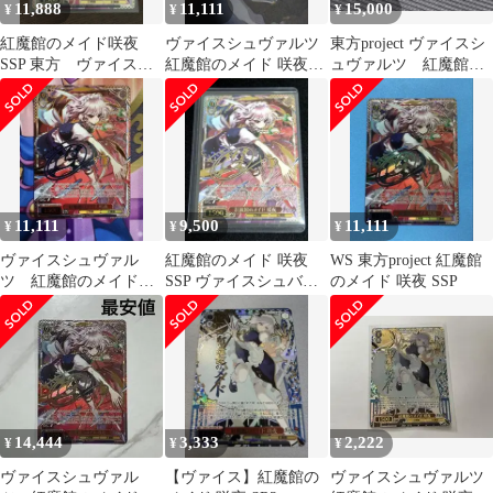
11,888
11,111
15,000
¥
¥
¥
紅魔館のメイド咲夜
ヴァイスシュヴァルツ
東方project ヴァイスシ
SSP 東方 ヴァイスシ
紅魔館のメイド 咲夜
ュヴァルツ 紅魔館の
ュヴァルツ
SSP
メイド 咲夜 SSP サ
イン
11,111
9,500
11,111
¥
¥
¥
ヴァイスシュヴァル
紅魔館のメイド 咲夜
WS 東方project 紅魔館
ツ 紅魔館のメイド
SSP ヴァイスシュバル
のメイド 咲夜 SSP
咲夜 ssp サイン 東方
ツ 東方Project サイン
project
14,444
3,333
2,222
¥
¥
¥
ヴァイスシュヴァル
【ヴァイス】紅魔館の
ヴァイスシュヴァルツ