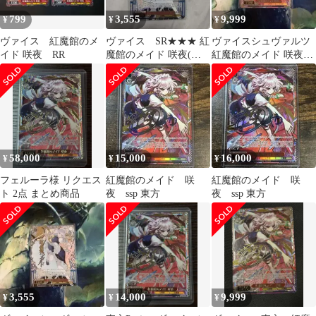
799
3,555
9,999
¥
¥
¥
ヴァイス 紅魔館のメ
ヴァイス SR★★★ 紅
ヴァイスシュヴァルツ
イド 咲夜 RR
魔館のメイド 咲夜(箔
紅魔館のメイド 咲夜
押し入り)
SSP サイン
58,000
15,000
16,000
¥
¥
¥
フェルーラ様 リクエス
紅魔館のメイド 咲
紅魔館のメイド 咲
ト 2点 まとめ商品
夜 ssp 東方
夜 ssp 東方
3,555
14,000
9,999
¥
¥
¥