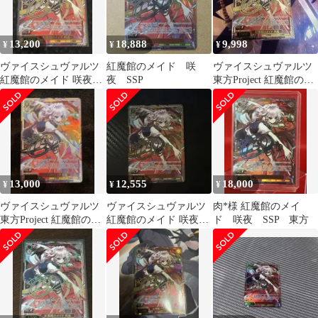
13,200
18,888
9,998
¥
¥
¥
ヴァイスシュヴァルツ
紅魔館のメイド 咲
ヴァイスシュヴァルツ
紅魔館のメイド 咲夜
夜 SSP
東方Project 紅魔館のメ
SSP
イド 咲夜 SSP 1枚
13,000
12,555
18,000
¥
¥
¥
ヴァイスシュヴァルツ
ヴァイスシュヴァルツ
肉*様 紅魔館のメイ
東方Project 紅魔館のメ
紅魔館のメイド 咲夜
ド 咲夜 SSP 東方
イド 咲夜 SSP
SSP