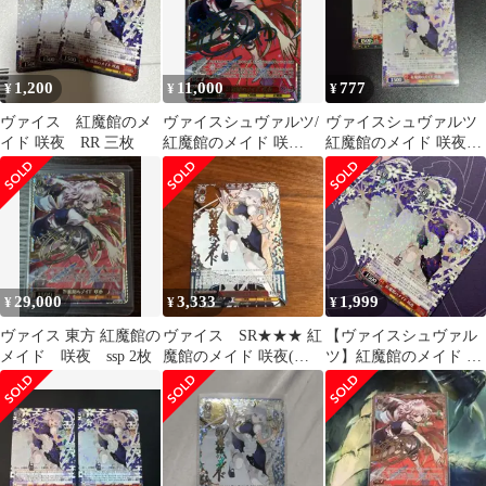
1,200
11,000
777
¥
¥
¥
ヴァイス 紅魔館のメ
ヴァイスシュヴァルツ/
ヴァイスシュヴァルツ
イド 咲夜 RR 三枚
紅魔館のメイド 咲
紅魔館のメイド 咲夜
夜/SSP/サイン/東方
RR THP/S130-059
Project ～ Black and
White Lotus
Land./THP/S130-059SSP
29,000
3,333
1,999
¥
¥
¥
ヴァイス 東方 紅魔館の
ヴァイス SR★★★ 紅
【ヴァイスシュヴァル
メイド 咲夜 ssp 2枚
魔館のメイド 咲夜(箔
ツ】紅魔館のメイド 咲
押し入り)
夜 rr