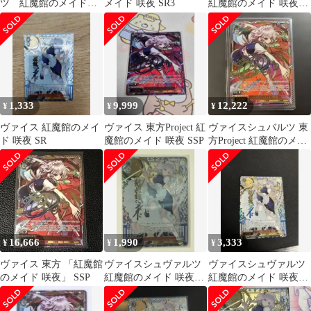
ツ 紅魔館のメイド
メイド 咲夜 SR3
紅魔館のメイド 咲夜
咲夜 SSP 最安値
SR
1,333
9,999
12,222
¥
¥
¥
ヴァイス 紅魔館のメイ
ヴァイス 東方Project 紅
ヴァイスシュバルツ 東
ド 咲夜 SR
魔館のメイド 咲夜 SSP
方Project 紅魔館のメイ
ド 咲夜 SSP 箔押し
16,666
1,990
3,333
¥
¥
¥
ヴァイス 東方 「紅魔館
ヴァイスシュヴァルツ
ヴァイスシュヴァルツ
のメイド 咲夜」 SSP
紅魔館のメイド 咲夜
紅魔館のメイド 咲夜
SR
SR