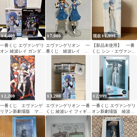
テッカーセット 「一番
くじ エヴァンゲリオン
～使徒、浸食!～」 H賞
4,400
7,000
1,999
¥
¥
現在 ¥
一番くじ エヴァンゲリ
エヴァンゲリオン 一
【新品未使用】 一番
オン 綾波レイ ガンダム
番くじ 綾波レイ 式
くじ シン・エヴァンゲ
マグカップ 3点セット
波アスカラングレー
リオン劇場版 綾波レイ
制服 フィギュア
フィギュア
2,200
3,200
2,999
¥
¥
¥
一番くじ エヴァンゲ
エヴァンゲリオン 一番
一番くじ エヴァンゲリ
リヲン新劇場版 マル
くじ 綾波レイ フィギュ
オン新劇場版 綾波レ
チクロス アスカ レ
ア コースター セット
イ フィギュア
イ 真希