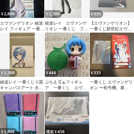
2,800
2,380
333
¥
¥
¥
エヴァンゲリオン 綾波
綾波レイ エヴァンゲ
【エヴァンゲリオン】
レイ フィギュア 一番く
リオン 一番くじ フィ
一番くじ新世紀エヴァ
じ
ギュア 農作業
ンゲリオンE賞ラバー
コースター 綾波レイ
1,300
444
333
¥
¥
¥
綾波レイ 一番くじ G賞
ぷちえゔぁフィギュ
一番くじ エヴァンゲリ
キャンバスアート 水彩
ア 一番くじ エヴァ
オン 〜初号機、暴
画タッチ ミニキャンバ
ンゲリオン新劇場版
走！〜のE賞 アクリル
ス
綾波レイ
スタンド 綾波レイ
1,000
450
¥
現在 ¥