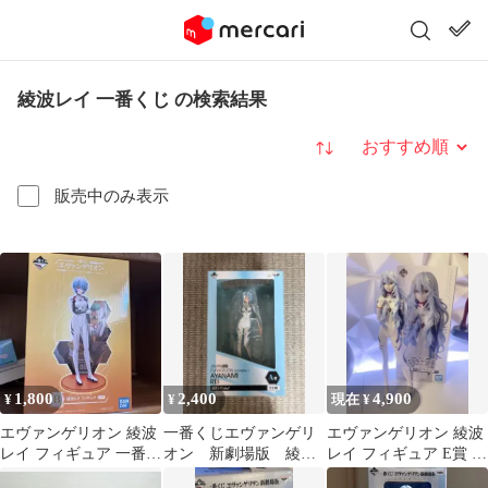
綾波レイ 一番くじ の検索結果
並び替え
販売中のみ表示
1,800
2,400
4,900
¥
¥
現在 ¥
エヴァンゲリオン 綾波
一番くじエヴァンゲリ
エヴァンゲリオン 綾波
レイ フィギュア 一番く
オン 新劇場版 綾波
レイ フィギュア E賞 一
じ
レイフィギュア
番くじ