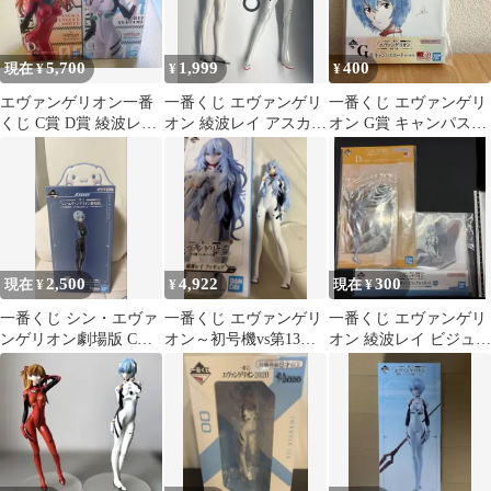
5,700
1,999
400
現在 ¥
¥
¥
エヴァンゲリオン一番
一番くじ エヴァンゲリ
一番くじ エヴァンゲリ
くじ C賞 D賞 綾波レイ
オン 綾波レイ アスカ
オン G賞 キャンパスボ
惣流・アスカ・ラング
フィギュア
ード 綾波レイ 約
レー セット
11×11cm
2,500
4,922
300
現在 ¥
¥
現在 ¥
一番くじ シン・エヴァ
一番くじ エヴァンゲリ
一番くじ エヴァンゲリ
ンゲリオン劇場版 C賞
オン～初号機vs第13号
オン 綾波レイ ビジュア
アヤナミレイ(仮称) フ
機～」のE賞 綾波レイ
ルスタンド 2種セット
ィギュア
L-1