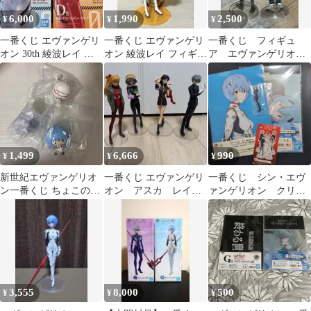
6,000
1,990
2,500
¥
¥
¥
一番くじ エヴァンゲリ
一番くじ エヴァンゲリ
一番くじ フィギュ
オン 30th 綾波レイ ア
オン 綾波レイ フィギュ
ア エヴァンゲリオ
スカ フィギュア
ア
ン 渚カヲル 綾波レ
イ
1,499
6,666
990
¥
¥
¥
新世紀エヴァンゲリオ
一番くじ エヴァンゲリ
一番くじ シン・エヴ
ン一番くじ ちょこのっ
オン アスカ レイ
ァンゲリオン クリア
こ 3点セット
カヲル 葛城ミサト
ファイル アクリルス
フィギュア
タンド 綾波レイ
3,555
8,000
500
¥
¥
¥