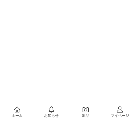
メルカリについて
ホーム
お知らせ
出品
マイページ
会社概要（運営会社）
採用情報
プレスリリース