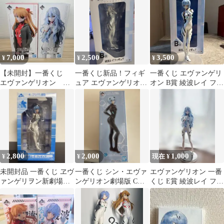
7,000
2,500
3,500
¥
¥
¥
【未開封】一番くじ
一番くじ新品！フィギ
一番くじ エヴァンゲリ
エヴァンゲリオン D
ュア エヴァンゲリオン
オン B賞 綾波レイ フィ
賞 式波・アスカ E
新劇場版B賞綾波レイ
ギュア
賞 綾波レイ
2,800
2,000
1,000
¥
¥
現在 ¥
未開封品 一番くじ ヱヴ
一番くじ シン・エヴァ
エヴァンゲリオン 一番
ァンゲリヲン新劇場版
ンゲリオン劇場版 C賞
くじ E賞 綾波レイ フィ
A賞 綾波レイ フィギュ
アヤナミレイ(仮称) フ
ギュア
ア
ィギュア