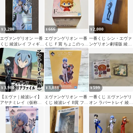
3,200
666
2,000
¥
¥
¥
エヴァンゲリオン 一番
エヴァンゲリオン 一番
一番くじ シン・エヴァ
くじ 綾波レイ フィギュ
くじ Ｆ賞 ちょこのっこ
ンゲリオン劇場版 綾波
ア
フィギュア 綾波レイ
レイ フィギュア
3,980
3,888
599
¥
¥
¥
【エヴァ｜綾波レイ】
エヴァンゲリオン 一番
一番くじ エヴァンゲリ
アヤナミレイ（仮称）
くじ 綾波レイ B賞 フィ
オン ラバートレイ 綾波
フィギュア（クリアフ
ギュア
レイ
ァイルおまけつき）