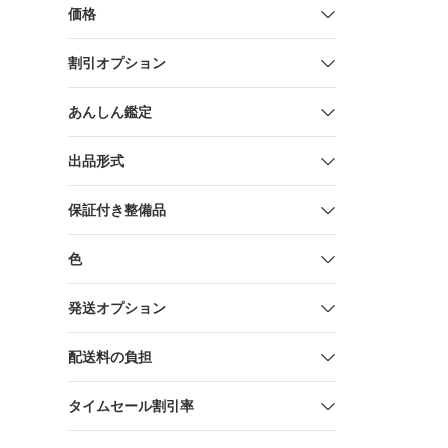
価格
割引オプション
あんしん鑑定
出品形式
保証付き整備品
色
発送オプション
配送料の負担
タイムセール割引率