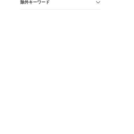
除外キーワード