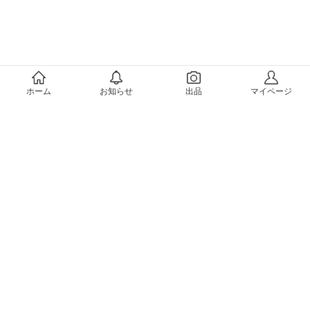
メルカリについて
ホーム
お知らせ
出品
マイページ
会社概要（運営会社）
採用情報
プレスリリース
公式ブログ
プレスキット
メルカリUS
メルカリShops
m department（エムデパ）
ヘルプ
ヘルプセンター（ガイド・お問い合わせ）
メルカリShopsでショップを開設する
メルカリShops ショップ管理画面にログイン
メルカリShops出店者向けガイド
お問い合わせ一覧