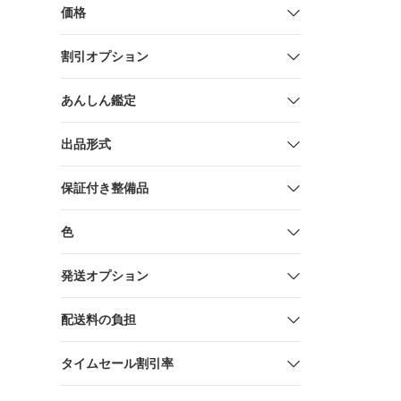
価格
割引オプション
あんしん鑑定
出品形式
保証付き整備品
色
発送オプション
配送料の負担
タイムセール割引率