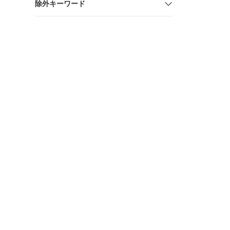
除外キーワード