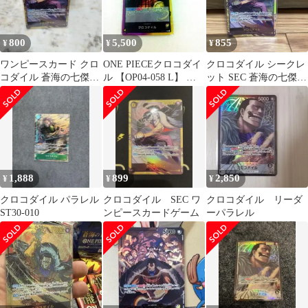
800
5,500
855
¥
¥
¥
ワンピースカード クロ
ONE PIECEクロコダイ
クロコダイル シークレ
コダイル 蒼海の七傑
ル 【OP04-058 L】 謀
ット SEC 蒼海の七傑
SEC
略の王国
ワンピースカード
1,888
899
2,850
¥
¥
¥
クロコダイル パラレル
クロコダイル SEC ワ
クロコダイル リーダ
ST30-010
ンピースカードゲーム
ーパラレル