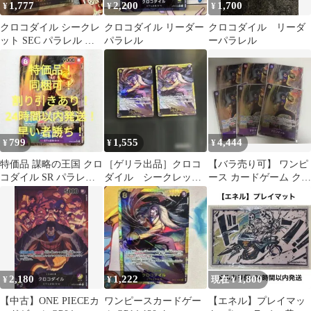
1,777
2,200
1,700
¥
¥
¥
クロコダイル シークレ
クロコダイル リーダー
クロコダイル リーダ
ット SEC パラレル シ
パラレル
ーパラレル
クパラ ワンピースカー
ド
799
1,555
4,444
¥
¥
¥
特価品 謀略の王国 クロ
［ゲリラ出品］クロコ
【バラ売り可】 ワンピ
コダイル SR パラレル 1
ダイル シークレッ
ース カードゲーム クロ
枚 紫 ワンピースカード
ト op15 2枚
コダイルパラレル 6枚
2,180
1,222
1,800
¥
¥
現在 ¥
【中古】ONE PIECEカ
ワンピースカードゲー
【エネル】プレイマッ