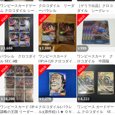
ワンピースカードゲー
クロコダイル リーダ
［ゲリラ出品］クロコ
ム クロコダイル シーク
ーパラレル
ダイル シークレッ
レット 2枚セット
ト op14 4枚
3,600
1,888
999
¥
¥
¥
パラレル クロコダイ
ワンピースカード
ワンピースカード ク
ル SEC 4枚
OP14-120 クロコダイ
ロコダイル 中国版
ル SEC シークレット
プロモ パラレル 4
枚 2周年
18,200
1,278
4,222
¥
¥
¥
ワンピースカード OP-4
クロコダイル(パラレ
ワンピース カードゲー
謀略の王国 リーダーパ
ル)(原作絵) L★ ＯＮＥ
ム クロコダイル SEC