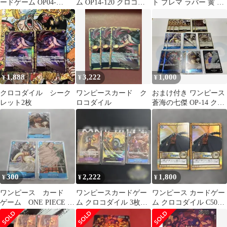
ードゲーム OP04-
ム OP14-120 クロコダ
ト プレマ ラバー 黄 リ
058[L]：(パラレル)クロ
イル シークレット
ーパラ リーダー パラレ
コダイル
ル デッキ
1,888
3,222
1,000
¥
¥
¥
クロコダイル シーク
ワンピースカード ク
おまけ付き ワンピース
レット2枚
ロコダイル
蒼海の七傑 OP-14 クロ
コダイル SR 決戦の刻
300
2,222
1,800
¥
¥
¥
ワンピース カード
ワンピースカードゲー
ワンピース カードゲー
ゲーム ONE PIECE ク
ム クロコダイル 3枚セ
ム クロコダイル C507 2
ロコダイル 3枚セット
ット
枚セット