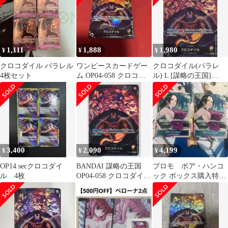
1,111
1,888
1,980
¥
¥
¥
クロコダイル パラレル
ワンピースカードゲー
クロコダイル(パラレ
4枚セット
ム OP04-058 クロコダ
ル) L [謀略の王国]
イル リーダーパラレル
OP04-058 ワンピースカ
ードゲーム
3,400
2,090
4,199
¥
¥
¥
OP14 secクロコダイ
BANDAI 謀略の王国
プロモ ボア・ハンコ
ル 4枚
OP04-058 クロコダイル
ック ボックス購入特典
パラレルL
頂上決戦 2枚セット