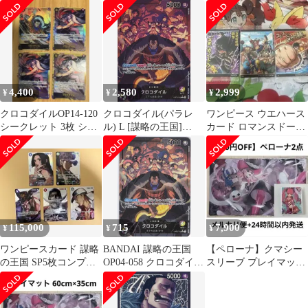
ラレルコンプリートセ
ＰＩＥＣＥカードゲー
パラ シークレットパ
ット
ム
ラレル
4,400
2,580
2,999
¥
¥
¥
クロコダイルOP14-120
クロコダイル(パラレ
ワンピース ウエハース
シークレット 3枚 シー
ル) L [謀略の王国]
カード ロマンスドーン
クレットパラレル1枚
OP04-058 ワンピースカ
3枚セット
ードゲーム
115,000
715
7,900
¥
¥
¥
ワンピースカード 謀略
BANDAI 謀略の王国
【ペローナ】クマシー
の王国 SP5枚コンプリ
OP04-058 クロコダイル
スリーブ プレイマット
ートセット
パラレルL
プレマ ワンピカード サ
プライ