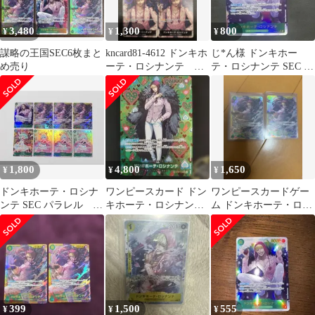
3,480
1,300
800
¥
¥
¥
謀略の王国SEC6枚まと
kncard81-4612 ドンキホ
じ*ん様 ドンキホー
め売り
ーテ・ロシナンテ パ
テ・ロシナンテ SEC パ
ラレル 3枚セット
ラレル OP04-119
1,800
4,800
1,650
¥
¥
¥
ドンキホーテ・ロシナ
ワンピースカード ドン
ワンピースカードゲー
ンテ SEC パラレル シ
キホーテ・ロシナンテ
ム ドンキホーテ・ロシ
ュガー SR パラレル
SEC SP OP04-119
ナンテ SEC 2枚セット
謀略の王国
399
1,500
555
¥
¥
¥