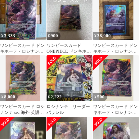
3,333
900
38,900
¥
¥
¥
ワンピースカード ドン
ワンピースカード
ワンピースカード ドン
キホーテ・ロシナンテ
ONEPIECE ドンキホー
キホーテ・ロシナンテ
SR パラレル
テ・ロシナンテ
リーダーパラレル
8,000
2,222
500
¥
¥
¥
ワンピースカード ロシ
ロシナンテ リーダー
ワンピースカード ドン
ナンテ sec 海外 英語
パラレル
キホーテ・ロシナンテ
op04-119
SEC