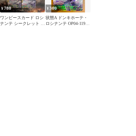
780
300
¥
¥
ワンピースカード ロシ
状態A ドンキホーテ・
ナンテ シークレット 4
ロシナンテ OP04-119
枚 op04 謀略の王国
SEC ★ ONE PIECE ワ
ンピースカードゲーム