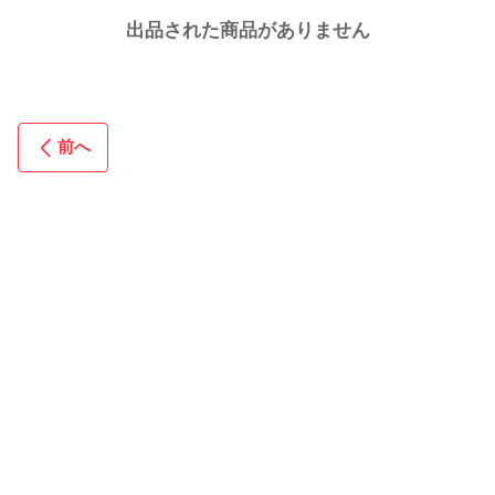
出品された商品がありません
前へ