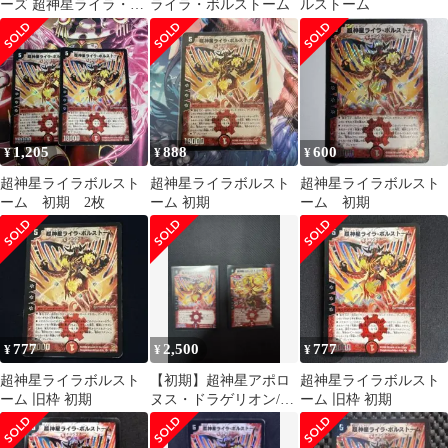
ーズ 超神星ライラ・ボ
ライラ・ボルストーム
ルストーム
ルストーム 初期
1,205
888
600
¥
¥
¥
超神星ライラボルスト
超神星ライラボルスト
超神星ライラボルスト
ーム 初期 2枚
ーム 初期
ーム 初期
777
2,500
777
¥
¥
¥
超神星ライラボルスト
【初期】超神星アポロ
超神星ライラボルスト
ーム 旧枠 初期
ヌス・ドラゲリオン/超
ーム 旧枠 初期
神星ライラボルストー
ム