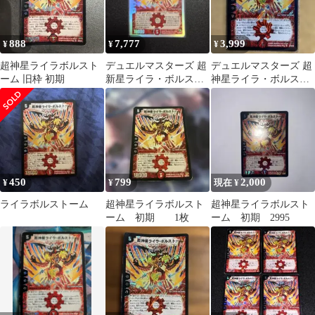
888
7,777
3,999
¥
¥
¥
超神星ライラボルスト
デュエルマスターズ 超
デュエルマスターズ 超
ーム 旧枠 初期
新星ライラ・ボルスト
神星ライラ・ボルスト
ム
ーン 初期 美品
450
799
2,000
¥
¥
現在 ¥
ライラボルストーム
超神星ライラボルスト
超神星ライラボルスト
ーム 初期 1枚
ーム 初期 2995