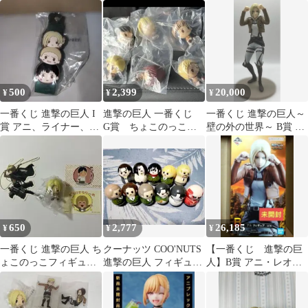
8体セット 【2】
500
2,399
20,000
¥
¥
¥
一番くじ 進撃の巨人 I
進撃の巨人 一番くじ
一番くじ 進撃の巨人～
賞 アニ、ライナー、ベ
G賞 ちょこのっこフ
壁の外の世界～ B賞 ア
ルトルト
ィギュア セミコンプ
ニ フィギュア
リートA
650
2,777
26,185
¥
¥
¥
一番くじ 進撃の巨人 ち
クーナッツ COO'NUTS
【一番くじ 進撃の巨
ょこのっこフィギュア
進撃の巨人 フィギュア
人】B賞 アニ・レオン
アニ
11個セット セミコンプ
ハート フィギュア