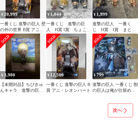
20,999
1,044
1,999
¥
¥
¥
一番くじ 進撃の巨人 壁
一番くじ 進撃の巨
進撃の巨人 一番く
の外の世界 B賞 アニ・
人 H賞 I賞 ちょこの
じ H賞 I賞 まとめ
レオンハート
っこフィギュア エレ
売り
ン ミカサ アニ
3,980
12,500
799
¥
¥
¥
【未開封品】ちびきゅ
一番くじ 進撃の巨人 B
進撃の巨人 一番くじ 獣
んキャラ 進撃の巨
賞 アニ・レオンハート
の巨人は俺が仕留める
人 アニ・レオンハー
6点セット
ト
次へ