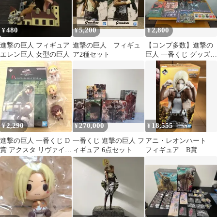
480
5,200
2,800
¥
¥
¥
進撃の巨人 フィギュア
進撃の巨人 フィギュ
【コンプ多数】進撃の
エレン巨人 女型の巨人
ア2種セット
巨人 一番くじ グッズ
大量まとめ売り 計16点
セット
2,290
270,000
18,555
¥
¥
¥
進撃の巨人 一番くじ D
一番くじ 進撃の巨人 フ
アニ・レオンハート
賞 アクスタ リヴァイ G
ィギュア 6点セット
フィギュア B賞
賞 ちょこのっこ 新品