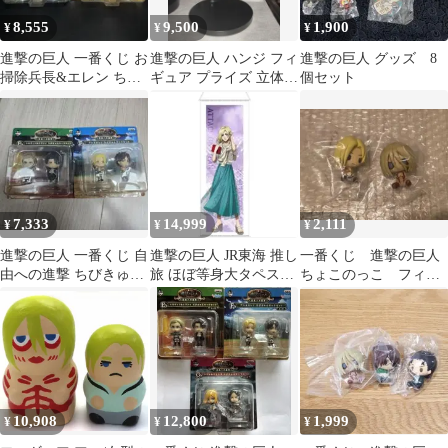
8,555
9,500
1,900
¥
¥
¥
進撃の巨人 一番くじ お
進撃の巨人 ハンジ フィ
進撃の巨人 グッズ 8
掃除兵長&エレン ちび
ギュア プライズ 立体起
個セット
きゅんキャラセット 進
動装置 タイトー
撃の巨人
7,333
14,999
2,111
¥
¥
¥
進撃の巨人 一番くじ 自
進撃の巨人 JR東海 推し
一番くじ 進撃の巨人
由への進撃 ちびきゅん
旅 ほぼ等身大タペスト
ちょこのっこ フィギ
キャラセット
リー アニ
ュア 巨人 女型の巨
人 アニ
10,908
12,800
1,999
¥
¥
¥