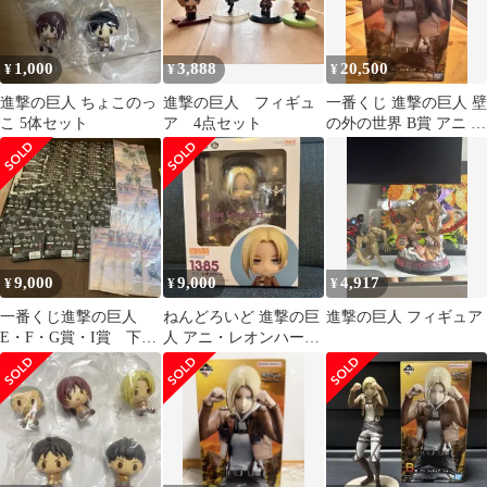
1,000
3,888
20,500
¥
¥
¥
進撃の巨人 ちょこのっ
進撃の巨人 フィギュ
一番くじ 進撃の巨人 壁
こ 5体セット
ア 4点セット
の外の世界 B賞 アニ フ
ィギュア
9,000
9,000
4,917
¥
¥
¥
一番くじ進撃の巨人
ねんどろいど 進撃の巨
進撃の巨人 フィギュア
E・F・G賞・I賞 下位
人 アニ・レオンハート
賞 まとめ売り
1385