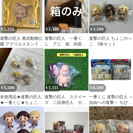
1,555
1,300
3,500
¥
¥
¥
進撃の巨人 東武動物公
進撃の巨人 一番く
進撃の巨人 ちょこのっ
園 アクリルスタンド
じ アニ 箱 内装
こ 3体セット
アニ
袋 のみ
1,500
1,111
6,500
¥
¥
¥
未使用品★進撃の巨人
進撃の巨人 スクイー
一番くじ 進撃の巨人 ～
★一番くじ★ちょこの
ズ 二頭身巨人 ガチ
自由への進撃～ ちびき
っこフィギュア
ャガチャ
ゅんキャラセット F賞
G賞 2点セット アニ＆
エレン ユミル＆クリス
タ 未開封