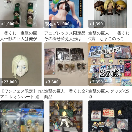
1,000
51,000
1,399
¥
現在 ¥
¥
一番くじ 進撃の巨
アニプレックス限定品
進撃の巨人 一番くじ
人〜獣の巨人は俺が仕
その着せ替え人形は恋
G賞 ちょこのっこ エ
留める〜
をする 喜多川海夢 ナイ
ルヴィン団長 アニ
トプールver
ジャン
23,000
3,300
2,350
¥
¥
¥
【ワンフェス限定】 rah
進撃の巨人一番くじ全7
進撃の巨人 グッズ×25
アニ レオンハート 進撃
商品
点
の巨人 ヘッド フィギュ
ア