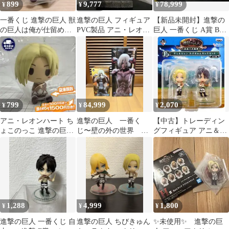
899
9,777
78,999
¥
¥
¥
一番くじ 進撃の巨人 獣
進撃の巨人 フィギュア
【新品未開封】進撃の
の巨人は俺が仕留める
PVC製品 アニ・レオン
巨人 一番くじ A賞 B賞
G賞 アニ
ハート ガレージキット
下位賞セット
799
84,999
2,070
¥
¥
¥
アニ・レオンハート ち
進撃の巨人 一番く
【中古】トレーディン
ょこのっこ 進撃の巨人
じ〜壁の外の世界 A
グフィギュア アニ＆エ
一番くじ G賞 フィギュ
賞女型の巨人＆B賞ア
レン ちびきゅんキャラ
ア
ニ セット
セット 「一番くじ 進撃
の巨人～自由への進撃
～」 F賞
1,288
4,999
1,800
¥
¥
¥
進撃の巨人 一番くじ 自
進撃の巨人 ちびきゅん
✨未使用✨ 進撃の巨