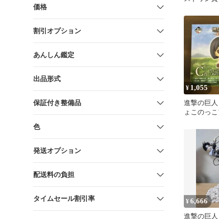
価格
フィギュア
割引オプション
あんしん鑑定
出品形式
1,055
¥
保証付き整備品
進撃の巨人
ょこのっこ
カサ C賞 
色
発送オプション
配送料の負担
タイムセール割引率
6,666
¥
進撃の巨人