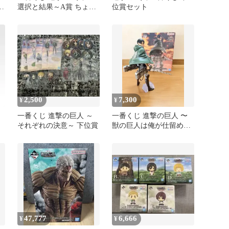
の
選択と結果～A賞 ちょこ
位賞セット
のっこぬいぐるみ エレン
J賞付き
2,500
7,300
¥
¥
一番くじ 進撃の巨人 ～
一番くじ 進撃の巨人 〜
それぞれの決意～ 下位賞
獣の巨人は俺が仕留め
る〜B賞 リヴァイ
47,777
6,666
¥
¥