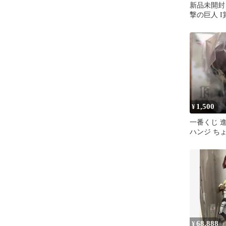
新品未開封
撃の巨人 I
タンド I-
1,500
¥
一番くじ 進
ハンジ ち
ギュア ～
68,888
¥