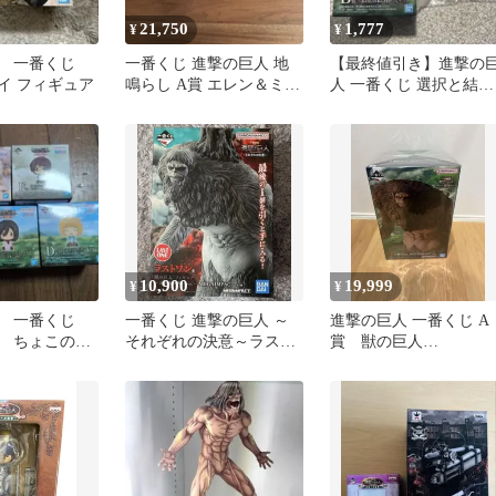
21,750
1,777
¥
¥
人 一番くじ
一番くじ 進撃の巨人 地
【最終値引き】進撃の
ァイ フィギュア
鳴らし A賞 エレン＆ミカ
人 一番くじ 選択と結果
サ＆アルミン フィギュ
B賞 ちょこのっこ エレ
ア
10,900
19,999
¥
¥
人 一番くじ
一番くじ 進撃の巨人 ～
進撃の巨人 一番くじ A
 ちょこのっ
それぞれの決意～ラスト
賞 獣の巨人
ト
ワン賞 獣の巨人 天と地
MEGAIMPACT フィギ
の戦い
ア