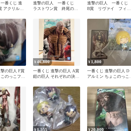
 一番くじ 進
進撃の巨人 一番くじ
進撃の巨人 一番く
賞 アクリルス
ラストワン賞 終尾の巨
B賞 リヴァイ フィギ
5 ハンジ・ゾエ
人 箱付き
ュア
46,800
1,800
¥
¥
撃の巨人 F賞
一番くじ 進撃の巨人 A賞
一番くじ 進撃の巨人 D
ょこのっこフィ
鎧の巨人 それぞれの決意
アルミン ちょこのっこ
心臓を捧げよ〜
海外正規品 新品未開封
ィギュア あの丘の木に
かって
1,555
20,000
¥
¥