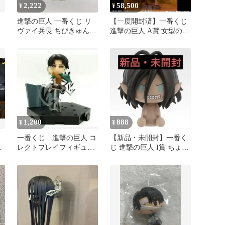
2,222
58,500
¥
¥
進撃の巨人 一番くじ リ
【一度開封済】一番くじ
ヴァイ兵長 ちびきゅんキ
進撃の巨人 A賞 女型の巨
ャラ ミニフィギュア
人 MEGAIMPACT
1,200
888
¥
¥
一番くじ 進撃の巨人 コ
【新品・未開封】一番く
ち
レクトプレイフィギュ
じ 進撃の巨人 I賞 ちょこ
ア リヴァイ 未使用
のっこ エレン