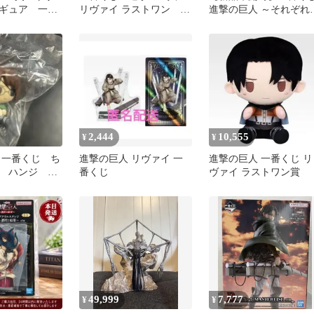
ギュア 一番
リヴァイ ラストワン お
進撃の巨人 ～それぞれ
まけ付き
決意～C賞
2,444
10,555
¥
¥
 一番くじ ち
進撃の巨人 リヴァイ 一
進撃の巨人 一番くじ リ
 ハンジ フ
番くじ
ヴァイ ラストワン賞
49,999
7,777
¥
¥