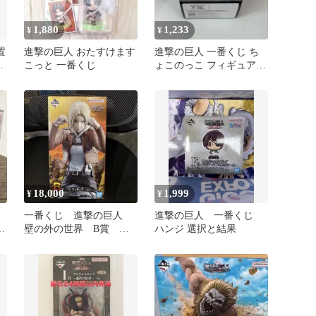
1,880
1,233
¥
¥
置
進撃の巨人 おたすけます
進撃の巨人 一番くじ ち
ラ
こっと 一番くじ
ょこのっこ フィギュア
選択と結果
18,000
1,999
¥
¥
一番くじ 進撃の巨人
進撃の巨人 一番くじ
壁の外の世界 B賞 ア
ハンジ 選択と結果
ニ フィギュア