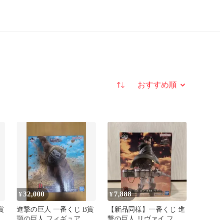
並び替え
32,000
7,888
¥
¥
賞
進撃の巨人 一番くじ B賞
【新品同様】一番くじ 進
顎の巨人 フィギュア
撃の巨人 リヴァイ フィ