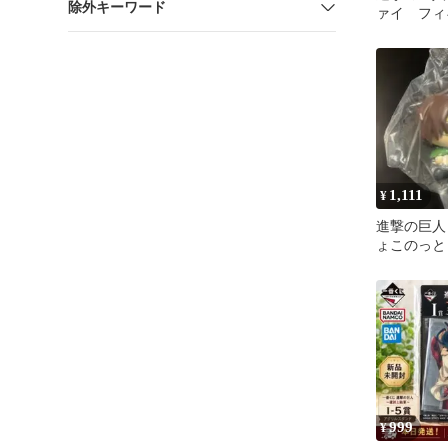
除外キーワード
ァイ フィ
くじ
1,111
¥
進撃の巨人
ょこのっと
ィギュア
999
¥