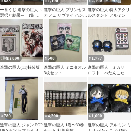
888
1,100
2,100
¥
¥
¥
一番くじ 進撃の巨人 ～
進撃の巨人 プリンセス
進撃の巨人 特大アクリ
選択と結果～ I賞 ア
カフェ リヴァイ ハンジ
ルスタンド アルミン
クリルスタンド 2種セ
エルヴィン
ット
800
500
1,777
現在 ¥
¥
¥
進撃の巨人(11)特装版
進撃の巨人 ミニタオル
進撃の巨人 ミカサ
3枚セット
ロフト ぺたんこたぴ
ぬい 2個 DEVIL Ver
780
4,200
1,600
¥
¥
¥
進撃の巨人 ジャン POP
進撃の巨人 1巻〜30巻
進撃の巨人 アルミン ミ
UP SHOP in マルイ BIG
セット 初版多数
カサ ぺたんこ たぴぬい