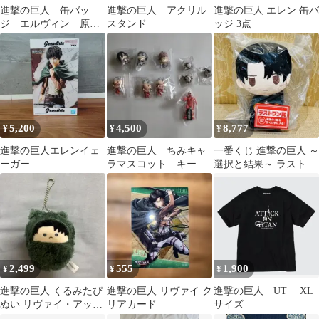
進撃の巨人 缶バッ
進撃の巨人 アクリル
進撃の巨人 エレン 缶バ
ジ エルヴィン 原
スタンド
ッジ 3点
画 ip書店 京都
TSUTAYA
5,200
4,500
8,777
¥
¥
¥
進撃の巨人エレンイェ
進撃の巨人 ちみキャ
一番くじ 進撃の巨人 ～
ーガー
ラマスコット キーホ
選択と結果～ ラストワ
ルダー フィギュア
ン賞 ぬいぐるみ リヴァ
10個まとめて
イ
2,499
555
1,900
¥
¥
¥
進撃の巨人 くるみたぴ
進撃の巨人 リヴァイ ク
進撃の巨人 UT XL
ぬい リヴァイ・アッカ
リアカード
サイズ
ーマン