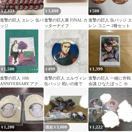
2,333
3,000
500
¥
¥
¥
進撃の巨人 エレン 缶バ
進撃の巨人展 FINAL カ
進撃の巨人 缶バッジ エ
ッジ
ッターナイフ
レン コニー 2種セット
1,500
499
1,399
¥
¥
¥
進撃の巨人 10th
進撃の巨人 エルヴィン
進撃の巨人 一緒に作戦
ANNIVERSARY アクリ
缶バッジ 戦いの後で
会議 ひなたぼっこ ホロ
ルスタンド エレン
グラムカード リヴァ
イ
1,200
3,000
1,222
¥
現在 ¥
¥