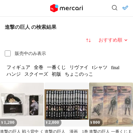
進撃の巨人 の検索結果
並び替え
販売中のみ表示
フィギュア
全巻
一番くじ
リヴァイ
tシャツ
final
ハンジ
スクイーズ
初版
ちょこのっこ
1,200
2,000
800
¥
¥
¥
進撃の巨人 戦う背中 く
進撃の巨人 漫画 1巻
進撃の巨人 一番くじ E