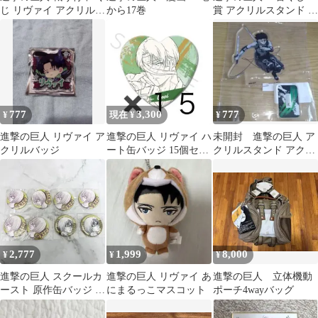
じ リヴァイ アクリルス
から17巻
賞 アクリルスタンド 3
タンド アクリルキータ
種セット
グ
777
3,300
777
¥
現在 ¥
¥
進撃の巨人 リヴァイ ア
進撃の巨人 リヴァイ ハ
未開封 進撃の巨人 ア
クリルバッジ
ート缶バッジ 15個セッ
クリルスタンド アクス
ト
タ 5弾 包帯 リヴァイ兵
長
2,777
1,999
8,000
¥
¥
¥
進撃の巨人 スクールカ
進撃の巨人 リヴァイ あ
進撃の巨人 立体機動
ースト 原作缶バッジ ア
にまるっこマスコット
ポーチ​​4wayバッグ​​
ルミン 8点セット