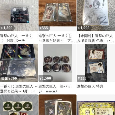
1,500
555
1,900
¥
¥
¥
進撃の巨人 一番く
進撃の巨人 一番くじ
【未開封】進撃の巨人
じ H賞 ポーチ
～選択と結果～ アル
入場者特典 色紙 ハン
ミン ミカサ アクリル
ジ
スタンド
700
1,500
333
現在 ¥
¥
¥
一番くじ 進撃の巨人 ～
進撃の巨人 缶バッ
進撃の巨人 特典
選択と結果～ J賞 ホ
ジ season3
ログラムカード 2点 お
まけ1点