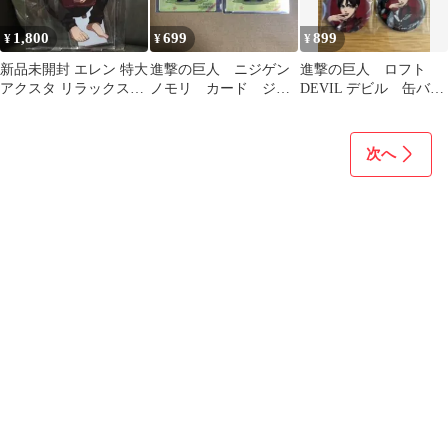
1,800
699
899
¥
¥
¥
新品未開封 エレン 特大
進撃の巨人 ニジゲン
進撃の巨人 ロフト
アクスタ リラックス
ノモリ カード ジャ
DEVIL デビル 缶バッ
ver. 進撃の巨人
ン
ジ クリアカード エ
レン
次へ