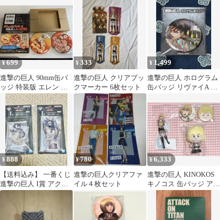
699
333
1,499
¥
¥
¥
進撃の巨人 90mm缶バ
進撃の巨人 クリアブッ
進撃の巨人 ホログラム
ッジ 特装版 エレン コ
クマーカー 6枚セット
缶バッジ リヴァイA 日
ニー
田
888
780
6,333
¥
¥
¥
【送料込み】 一番くじ
進撃の巨人クリアファ
進撃の巨人 KINOKOS
進撃の巨人 I賞 アクリ
イル４枚セット
キノコス 缶バッジ アク
ルスタンド ミカサ アル
リルスタンド アルミン
ミン