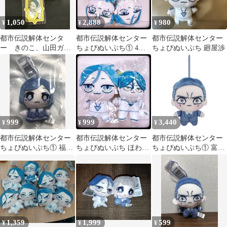
1,050
2,888
980
¥
¥
¥
都市伝説解体センタ
都市伝説解体センター
都市伝説解体センター
ー きのこ、山田ガス
ちょぴぬいぷち① 4点
ちょぴぬいぷち 廻屋渉
マスクセット
セット
999
999
3,440
¥
¥
¥
都市伝説解体センター
都市伝説解体センター
都市伝説解体センター
ちょぴぬいぷち① 福来
ちょぴぬいぷち ほわぬ
ちょぴぬいぷち① 富入
あざみ ぬいぐるみ 1
い 廻屋渉 2点セット
順蔵 ぬいぐるみ
体
1,359
1,999
599
¥
¥
¥