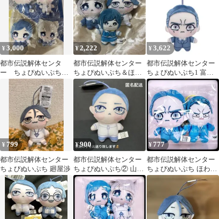
3,000
2,222
3,622
¥
¥
¥
都市伝説解体センタ
都市伝説解体センター
都市伝説解体センター
ー ちょぴぬいぷち①
ちょぴぬいぷち＆ほわ
ちょぴぬいぷち1 富入
4種セット
ぬい 福来あざみ ジャス
順蔵 ぬいぐるみ ※複数
ミン 廻屋渉
在庫有
799
900
777
¥
¥
¥
都市伝説解体センター
都市伝説解体センター
都市伝説解体センター
ちょぴぬいぷち 廻屋渉
ちょぴぬいぷち② 山田
ちょぴぬいぷち ほわぬ
ガスマスク
い 富入順蔵 2点セット