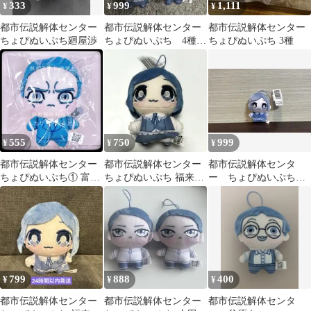
333
999
1,111
¥
¥
¥
都市伝説解体センター
都市伝説解体センター
都市伝説解体センター
ちょぴぬいぷち廻屋渉
ちょぴぬいぷち 4種セ
ちょぴぬいぷち 3種
ット
555
750
999
¥
¥
¥
都市伝説解体センター
都市伝説解体センター
都市伝説解体センタ
ちょぴぬいぷち① 富入
ちょぴぬいぷち 福来あ
ー ちょぴぬいぷち
順蔵
ざみ
① 福来あざみ
799
888
400
¥
¥
¥
都市伝説解体センター
都市伝説解体センター
都市伝説解体センタ