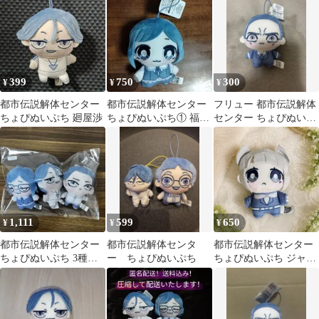
ト
399
750
300
¥
¥
¥
都市伝説解体センター
都市伝説解体センター
フリュー 都市伝説解体
ちょぴぬいぷち 廻屋渉
ちょぴぬいぷち① 福来
センター ちょぴぬいぷ
あざみ
ち 富入順蔵
1,111
599
650
¥
¥
¥
都市伝説解体センター
都市伝説解体センタ
都市伝説解体センター
ちょぴぬいぷち 3種
ー ちょぴぬいぷち
ちょぴぬいぷち ジャス
②
ミン 未使用 タグ付き