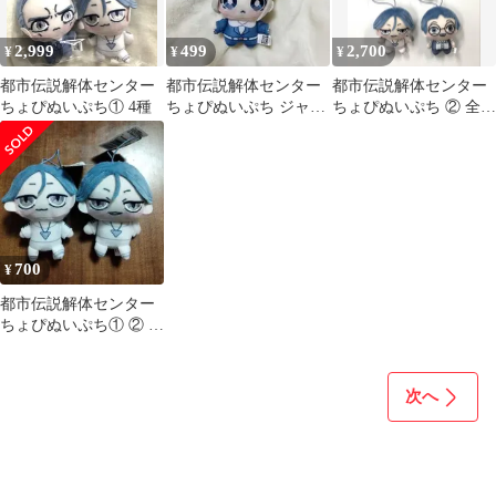
2,999
499
2,700
¥
¥
¥
都市伝説解体センター
都市伝説解体センター
都市伝説解体センター
ちょぴぬいぷち① 4種
ちょぴぬいぷち ジャス
ちょぴぬいぷち ② 全4
ミン
種
700
¥
都市伝説解体センター
ちょぴぬいぷち① ② 廻
屋 渉 2種セット
次へ