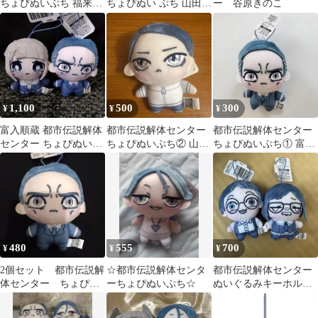
ちょぴぬいぷち 福来あ
ちょぴぬい ぷち 山田ガ
ー 谷原きのこ
ざみ ぬいぐるみ マスコ
スマスク
ット 1
1,100
500
300
¥
¥
¥
富入順蔵 都市伝説解体
都市伝説解体センター
都市伝説解体センター
センター ちょぴぬいぷ
ちょぴぬいぷち② 山田
ちょぴぬいぷち① 富入
ち
ガスマスク マスコッ
順蔵 マスコット
ト
480
555
700
¥
¥
¥
2個セット 都市伝説解
☆都市伝説解体センタ
都市伝説解体センター
体センター ちょぴぬ
ーちょぴぬいぷち☆
ぬいぐるみキーホルダ
いぷち ぬいぐるみ
ー2種