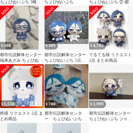
ちょぴぬいぷち 3種類
ちょぴぬいぷち
ちょぴぬいぷち ② 廻屋
セット
渉（にやり） 1種
300
389
4,780
¥
¥
¥
都市伝説解体センター
都市伝説解体センター
てるてる様 リクエスト
福来あざみ ちょぴぬい
ちょぴぬいぷち 2点セ
2点 まとめ商品
ぷち ぬいぐるみ
ット
1,550
700
1,999
¥
¥
¥
柊様 リクエスト 2点 ま
都市伝説解体センタ
都市伝説解体センター
とめ商品
ー ちょぴぬいぷち 2
ちょぴぬいぷち ジャス
点
ミン