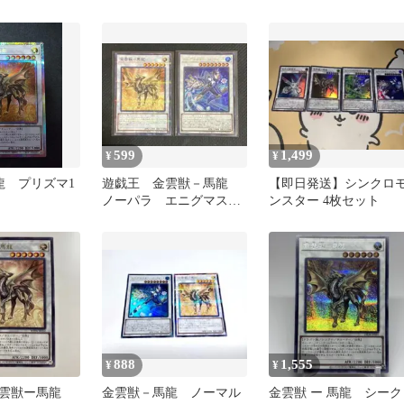
ットレア
599
1,499
¥
¥
龍 プリズマ1
遊戯王 金雲獣－馬龍
【即日発送】シンクロ
ノーパラ エニグマスタ
ンスター 4枚セット
ーパックビット ウルト
ラ
888
1,555
¥
¥
金雲獣ー馬龍
金雲獣－馬龍 ノーマル
金雲獣 ー 馬龍 シーク