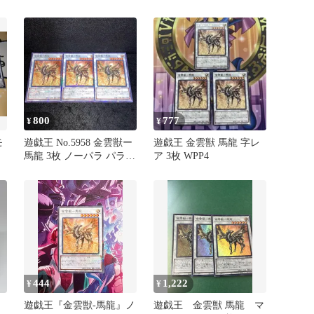
800
777
¥
¥
モ
遊戯王 No.5958 金雲獣ー
遊戯王 金雲獣 馬龍 字レ
馬龍 3枚 ノーパラ パラレ
ア 3枚 WPP4
ル
444
1,222
¥
¥
遊戯王『金雲獣-馬龍』ノ
遊戯王 金雲獣 馬龍 マ