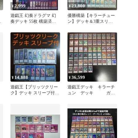
2,999
23,800
¥
¥
遊戯王 幻奏ドラグマ 幻
優勝構築【キラーチュー
ア
奏デッキ 55枚 構築済み
ン】デッキ＆3重スリー
デッキ EXデッキ付き
ブ
14,888
36,599
¥
¥
遊戯王【ブリッツクリー
遊戯王デッキ キラーチ
ク】デッキ スリーブ付
ュン デッキ ガチ
ｄ
構築 ②