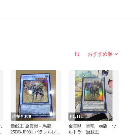
並び替え
300
1,111
現在 ¥
¥
じ
遊戯王 金雲獣－馬龍
金雲獣 馬龍 eu版 ウ
マ
25DB-JP031 パラレルレ
ルトラ 遊戯王
ト
ア 931253