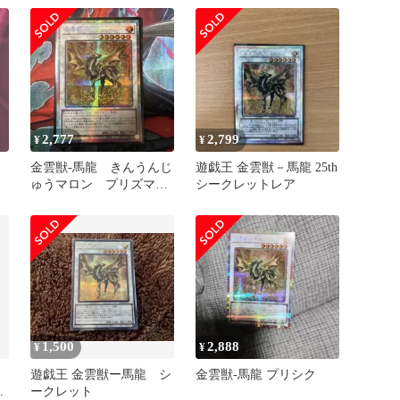
2,777
2,799
¥
¥
金雲獣-馬龍 きんうんじ
遊戯王 金雲獣－馬龍 25th
ゅうマロン プリズマ
シークレットレア
プリシク
1,500
2,888
¥
¥
遊戯王 金雲獣ー馬龍 シ
金雲獣-馬龍 プリシク
レ
ークレット