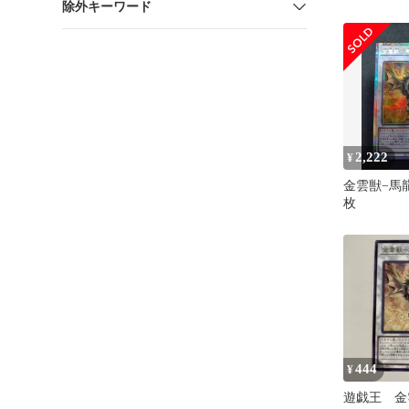
除外キーワード
2,222
¥
金雲獣−馬
枚
444
¥
遊戯王 