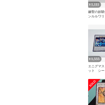
1,111
¥
赫聖の妖騎
ンルルワリ
－馬龍
1,555
¥
エニグマス
ット シー
雲獣－馬龍