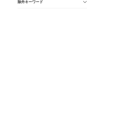
除外キーワード