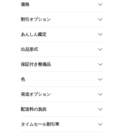
価格
割引オプション
あんしん鑑定
出品形式
保証付き整備品
色
発送オプション
配送料の負担
タイムセール割引率