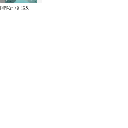
阿部なつき 追及