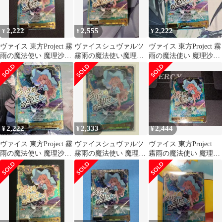
2,222
2,555
2,222
¥
¥
¥
ヴァイス 東方Project 霧
ヴァイスシュヴァルツ
ヴァイス 東方Project 霧
雨の魔法使い 魔理沙
霧雨の魔法使い魔理沙
雨の魔法使い 魔理沙
SP
SP
SP 霧雨魔理沙
2,222
2,333
2,444
¥
¥
¥
ヴァイス 東方Project 霧
ヴァイスシュヴァルツ
ヴァイス 東方Project
雨の魔法使い 魔理沙
霧雨の魔法使い 魔理沙
霧雨の魔法使い 魔理
SP
SP
沙 SP