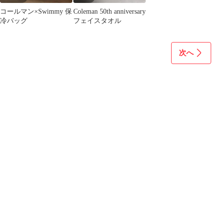
コールマン×Swimmy 保
Coleman 50th anniversary
冷バッグ
フェイスタオル
次へ