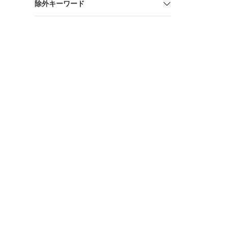
除外キーワード