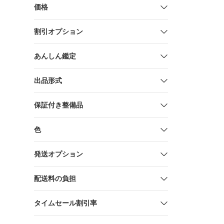
価格
割引オプション
あんしん鑑定
出品形式
保証付き整備品
色
発送オプション
配送料の負担
タイムセール割引率