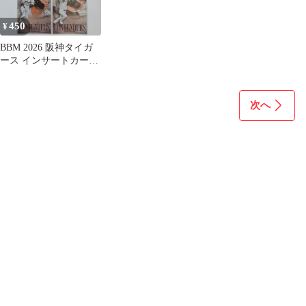
450
¥
BBM 2026 阪神タイガ
ース インサートカード
4枚セット
次へ