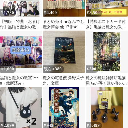
1,780
4,400
3,500
¥
¥
¥
【初版・特典・おまけ
まとめ売り ★なんでも
【特典ポストカード付
付】黒猫と魔女の教
魔女商会 他 17冊★ あ
き】黒猫と魔女の教室
室 3巻セット
んびるやすこ 中学年向
1～6巻 初版
女の子
1,000
380
300
¥
現在 ¥
¥
黒猫と魔女の教室1〜
魔女の宅急便 角野栄子
魔女の魔法雑貨店黒猫
8（裁断済み）
角川文庫
屋 猫が導く迷い客の一
週間／せひらあやみ
2,099
945
5,499
¥
¥
¥