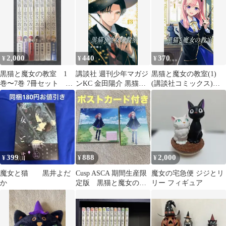
アニメ化
2,000
440
370
¥
¥
¥
黒猫と魔女の教室 1
講談社 週刊少年マガジ
黒猫と魔女の教室(1)
巻〜7巻 7冊セット 金
ンKC 金田陽介 黒猫と
(講談社コミックス)／
田陽介
魔女の教室 13
金田 陽介
399
888
2,000
¥
¥
¥
魔女と猫 黒井よだ
Cusp ASCA 期間生産限
魔女の宅急便 ジジとリ
か
定版 黒猫と魔女の教
リー フィギュア
師 オープニング主題
歌