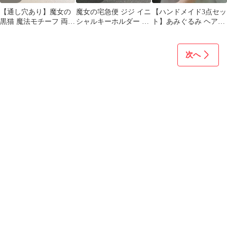
【通し穴あり】魔女の
魔女の宅急便 ジジ イニ
【ハンドメイド3点セッ
黒猫 魔法モチーフ 両面
シャルキーホルダー M
ト】あみぐるみ ヘアピ
ぷっくり デコパーツ 5
キーチャーム キーチ
ン ハロウィン 魔女帽子
個セット
ェーン 鍵
黒猫ローズ
次へ