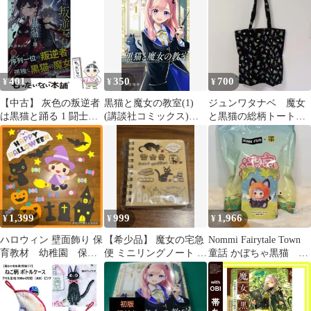
401
350
700
¥
¥
¥
【中古】 灰色の叛逆者
黒猫と魔女の教室(1)
ジュンワタナベ 魔女
は黒猫と踊る 1 闘士と
(講談社コミックス)／
と黒猫の総柄トートバ
魔女 (HJ文庫 く07-01-
金田 陽介
ッグ
01) / 虹音ゆいが / ホビ
ージャパン
1,399
999
1,966
¥
¥
¥
ハロウィン 壁面飾り 保
【希少品】 魔女の宅急
Nommi Fairytale Town
育教材 幼稚園 保育
便 ミニリングノート キ
童話 かぼちゃ黒猫 シ
園 魔女 おばけ
ッチン柄
ンデレラの魔女
秋 10月