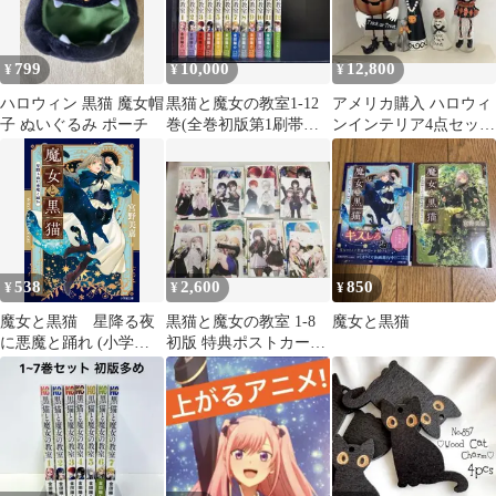
799
10,000
12,800
¥
¥
¥
ハロウィン 黒猫 魔女帽
黒猫と魔女の教室1-12
アメリカ購入 ハロウィ
子 ぬいぐるみ ポーチ
巻(全巻初版第1刷帯付)
ンインテリア4点セット
＊購入特典付き
パンプキン、魔女、ゴ
ースト、黒猫
538
2,600
850
¥
¥
¥
魔女と黒猫 星降る夜
黒猫と魔女の教室 1-8
魔女と黒猫
に悪魔と踊れ (小学館
初版 特典ポストカード
文庫 Cみ 1-23)
付き