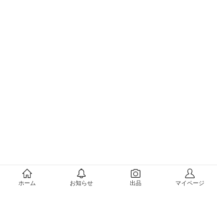
メルカリについて
ホーム
お知らせ
出品
マイページ
会社概要（運営会社）
採用情報
プレスリリース