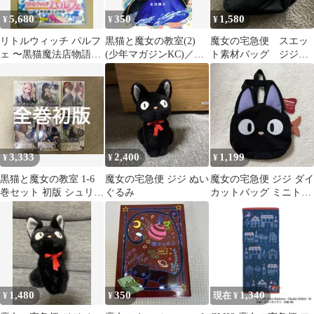
5,680
350
1,580
¥
¥
¥
リトルウィッチ パルフ
黒猫と魔女の教室(2)
魔女の宅急便 スエッ
ェ 〜黒猫魔法店物語〜
(少年マガジンKC)／金
ト素材バッグ ジジ
PSP
田 陽介
黒猫 くろねこ クロ
ネコ
3,333
2,400
1,199
¥
¥
¥
黒猫と魔女の教室 1-6
魔女の宅急便 ジジ ぬい
魔女の宅急便 ジジ ダイ
巻セット 初版 シュリン
ぐるみ
カットバッグ ミニトー
ク付き
ト スタジオジブリ 黒猫
1,480
350
1,340
¥
¥
現在 ¥