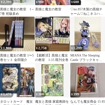
2,399
980
600
¥
¥
¥
黒猫と魔女の教室 1～
黒猫と魔女の教室
♡no.857木製の黒猫チ
7巻 初版多め
ャーム♡ねこネコハロ
ウィンジジ推し活動物
魔女ナチュラル
1,999
2,750
1,299
¥
¥
¥
黒猫と魔女の教室 1〜5
【裁断済】黒猫と魔女
MIANA The Sleeping
巻セット 金田陽介
の教室 1-15 既刊全巻
Castle ブラックキャッ
トウィッチ
1,470
300
399
¥
¥
¥
タロットカード 魔女
魔女と黒猫 家庭教師を
なんでも魔女商会 15 85