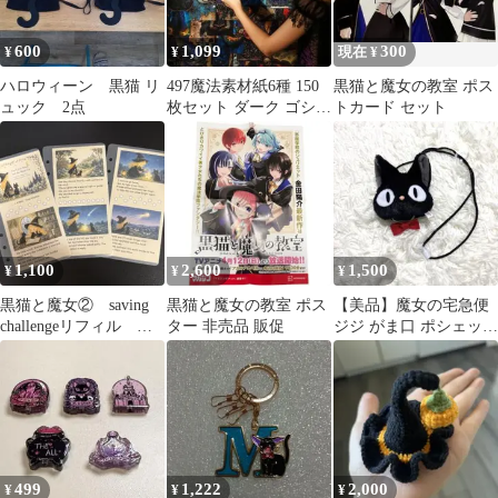
600
1,099
300
¥
¥
現在 ¥
ハロウィーン 黒猫 リ
497魔法素材紙6種 150
黒猫と魔女の教室 ポス
ュック 2点
枚セット ダーク ゴシッ
トカード セット
ク 魔女 デザインペーパ
ー
1,100
2,600
1,500
¥
¥
¥
黒猫と魔女② saving
黒猫と魔女の教室 ポス
【美品】魔女の宅急便
challengeリフィル バ
ター 非売品 販促
ジジ がま口 ポシェット
インダー貯金 韓国
サンアロー スタジオジ
ブリ
499
1,222
2,000
¥
¥
¥