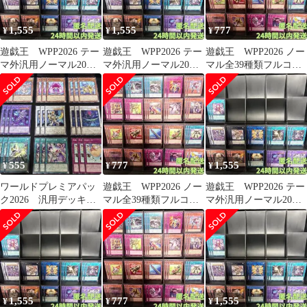
1,555
1,555
777
¥
¥
¥
遊戯王 WPP2026 テー
遊戯王 WPP2026 テー
遊戯王 WPP2026 ノー
マ外汎用ノーマル20種
マ外汎用ノーマル20種
マル全39種類フルコン
＆字レア11種フルコン
＆字レア11種フルコン
⑧
⑫
④
555
777
1,555
¥
¥
¥
ワールドプレミアパッ
遊戯王 WPP2026 ノー
遊戯王 WPP2026 テー
ク2026 汎用デッキパ
マル全39種類フルコン
マ外汎用ノーマル20種
ーツセット 9種 27枚
②
＆字レア11種フルコン
WPP7
⑪
1,555
777
1,555
¥
¥
¥