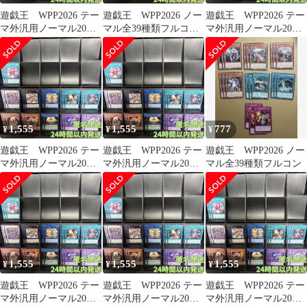
遊戯王 WPP2026 テー
遊戯王 WPP2026 ノー
遊戯王 WPP2026 テー
マ外汎用ノーマル20種
マル全39種類フルコン
マ外汎用ノーマル20種
＆字レア11種フルコン
⑨
＆字レア11種フルコン
⑦
⑨
1,555
1,555
777
¥
¥
¥
遊戯王 WPP2026 テー
遊戯王 WPP2026 テー
遊戯王 WPP2026 ノー
マ外汎用ノーマル20種
マ外汎用ノーマル20種
マル全39種類フルコン
＆字レア11種フルコン
＆字レア11種フルコン
⑭
③
1,555
1,555
1,555
¥
¥
¥
遊戯王 WPP2026 テー
遊戯王 WPP2026 テー
遊戯王 WPP2026 テー
マ外汎用ノーマル20種
マ外汎用ノーマル20種
マ外汎用ノーマル20種