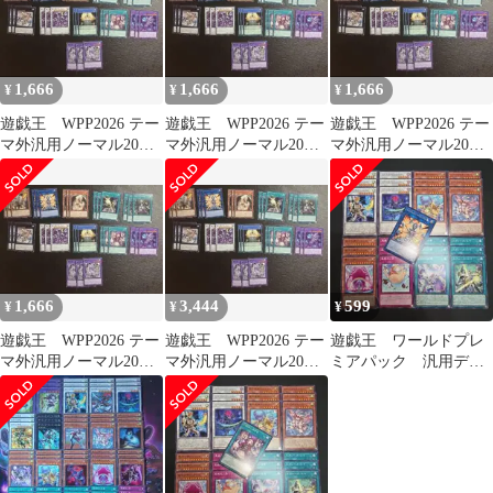
1,666
1,666
1,666
¥
¥
¥
遊戯王 WPP2026 テー
遊戯王 WPP2026 テー
遊戯王 WPP2026 テー
マ外汎用ノーマル20種
マ外汎用ノーマル20種
マ外汎用ノーマル20種
＆字レア11種フルコ
＆字レア11種フルコ
＆字レア11種フルコ
ン ⑫
ン ⑤
ン ⑧
1,666
3,444
599
¥
¥
¥
遊戯王 WPP2026 テー
遊戯王 WPP2026 テー
遊戯王 ワールドプレ
マ外汎用ノーマル20種
マ外汎用ノーマル20種
ミアパック 汎用デッ
＆字レア11種フルコ
＆字レア11種フルコン
キパーツセット①
ン ③
その他
WPP7