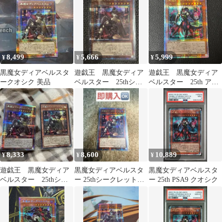
8,499
5,666
5,999
¥
¥
¥
黒魔女ディアベルスタ
遊戯王 黒魔女ディア
遊戯王 黒魔女ディア
ークオシク 美品
ベルスター 25thシー
ベルスター 25th アジ
クレット 絵違い
ア版 クオシク
AGOV-JP006
8,333
8,600
10,889
¥
¥
¥
遊戯王 黒魔女ディア
黒魔女ディアベルスタ
黒魔女ディアベルスタ
ベルスター 25thシ
ー 25thシークレット
ー 25th PSA9 クオシク
ク クオシク イラス
クオシク 絵違い
ト違い