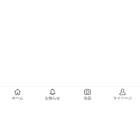
メルカリについて
ホーム
お知らせ
出品
マイページ
会社概要（運営会社）
採用情報
プレスリリース
公式ブログ
プレスキット
メルカリUS