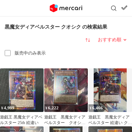
黒魔女ディアベルスター クオシク の検索結果
並び替え
販売中のみ表示
4,999
6,222
6,466
¥
¥
¥
遊戯王 黒魔女ディアベ
遊戯王 黒魔女ディア
遊戯王 黒魔女ディア
ルスター 25th 絵違い
ベルスター クオシ
ベルスター 絵違い クオ
ク 25th
シク 25th h1