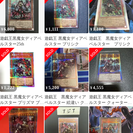
6,000
1,111
1,100
¥
¥
¥
遊戯王黒魔女ディアベ
遊戯王 黒魔女ディアベ
遊戯王 黒魔女ディア
ルスター25th
ルスター プリシク
ベルスター プリシク
1,222
5,200
4,555
¥
¥
¥
遊戯王 黒魔女ディアベ
遊戯王 黒魔女ディア
遊戯王 黒魔女ディアベ
ルスター プリズマ プリ
ベルスター 絵違い クォ
ルスター クォーターセ
シク
ーターセンチュリーシ
ンチュリーシークレッ
ークレットレア
ト