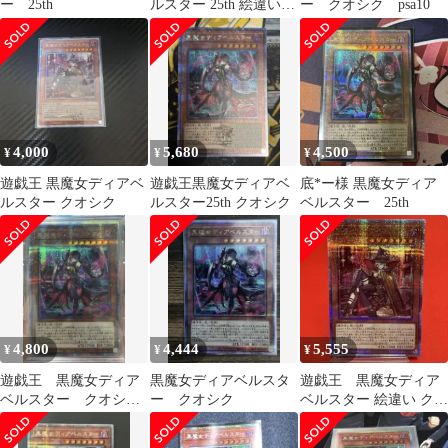
ー 25th
ルスター 25th 絵違い
ー クオシク psa10
クオシク
4,000
5,680
4,500
¥
¥
¥
遊戯王 黒魔女ディアベ
遊戯王黒魔女ディアベ
底*ー様 黒魔女ディア
ルスター クオシク
ルスター25th クオシク
ベルスター 25th
4,800
4,444
5,555
¥
¥
¥
遊戯王 黒魔女ディア
黒魔女ディアベルスタ
遊戯王 黒魔女ディア
ベルスター クオシ
ー クオシク
ベルスター 絵違い クォ
ク 25th
ーターセンチュリーシ
ークレットレア