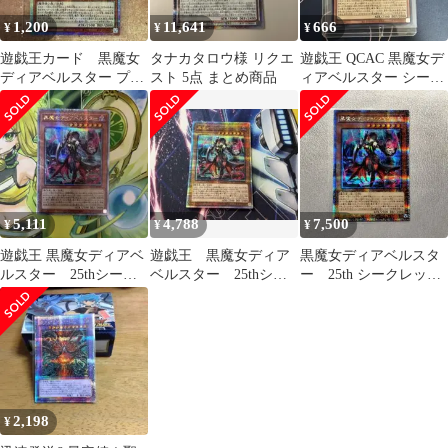
1,200
11,641
666
¥
¥
¥
遊戯王カード 黒魔女
タナカタロウ様 リクエ
遊戯王 QCAC 黒魔女デ
ディアベルスター プリ
スト 5点 まとめ商品
ィアベルスター シーク
シク その他数枚カー
レット 絵違い
ド付き
5,111
4,788
7,500
¥
¥
¥
遊戯王 黒魔女ディアベ
遊戯王 黒魔女ディア
黒魔女ディアベルスタ
ルスター 25thシーク
ベルスター 25thシー
ー 25th シークレット
レットレア
クレットレア1枚
プリシク プリズマ
2,198
¥