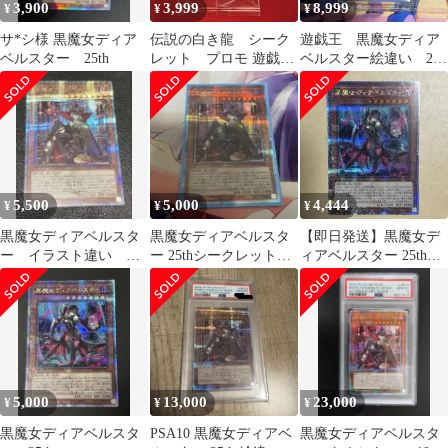
3,900
3,999
8,999
¥
¥
¥
サ*シ様 黒魔女ディア
伝説の白き龍 シーク
遊戯王 黒魔女ディア
ベルスター 25th
レット プロモ 遊戯
ベルスター絵違い 25
王 レジェンダリード
シク1枚
ラゴンオブホワイト
5,500
5,000
4,444
¥
¥
¥
黒魔女ディアベルスタ
黒魔女ディアベルスタ
【即日発送】黒魔女デ
ー イラスト違い
ー 25thシークレット
ィアベルスター 25thシ
25thクオシク
クオシク 絵違い
ークレット
5,000
13,000
23,000
¥
¥
¥
黒魔女ディアベルスタ
PSA10 黒魔女ディアベ
黒魔女ディアベルスタ